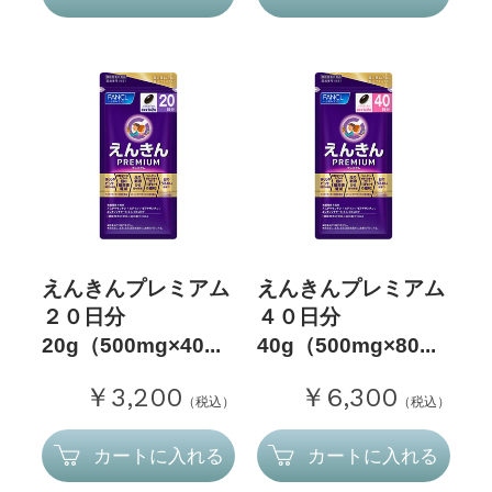
えんきんプレミアム
えんきんプレミアム
２０日分
４０日分
20g（500mg×40...
40g（500mg×80...
￥3,200
￥6,300
（税込）
（税込）
カートに入れる
カートに入れる