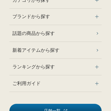
カテゴリから探す
ブランドから探す
話題の商品から探す
新着アイテムから探す
ランキングから探す
ご利用ガイド
店舗一覧