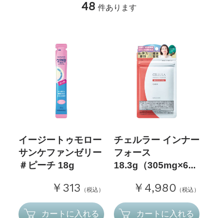
48
件あります
イージートゥモロー
チェルラー インナー
サンケファンゼリー
フォース
＃ピーチ 18g
18.3g（305mg×6...
￥313
￥4,980
（税込）
（税込）
カートに入れる
カートに入れる