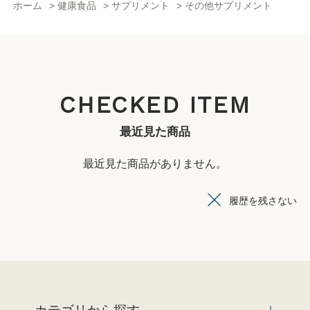
ホーム
>
健康食品
>
サプリメント
>
その他サプリメント
CHECKED ITEM
最近見た商品
最近見た商品がありません。
履歴を残さない