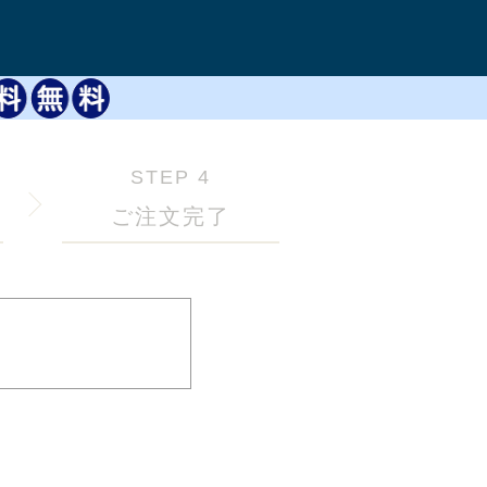
STEP 4
ご注文完了