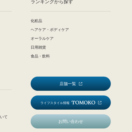
ランキングから探す
化粧品
ヘアケア・ボディケア
オーラルケア
日用雑貨
食品・飲料
店舗一覧
ライフスタイル情報
いて
お問い合わせ