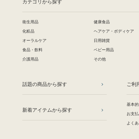
カテゴリから探す
衛生用品
健康食品
化粧品
ヘアケア・ボディケア
オーラルケア
日用雑貨
食品・飲料
ベビー用品
介護用品
その他
話題の商品から探す
ご利
基本的
新着アイテムから探す
お支払
よくあ