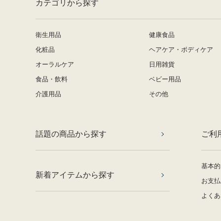
カテゴリから探す
衛生用品
健康食品
化粧品
ヘアケア・ボディケア
オーラルケア
日用雑貨
食品・飲料
ベビー用品
介護用品
その他
話題の商品から探す
ご利
基本的
新着アイテムから探す
お支払
よくあ