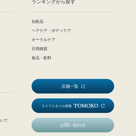
ランキングから探す
化粧品
ヘアケア・ボディケア
オーラルケア
日用雑貨
食品・飲料
店舗一覧
ライフスタイル情報
いて
お問い合わせ