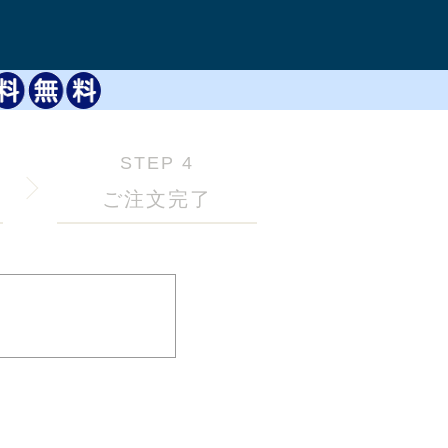
STEP 4
ご注文完了