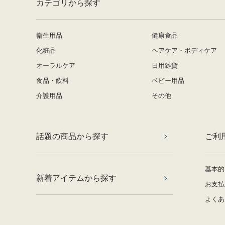
カテゴリから探す
衛生用品
健康食品
化粧品
ヘアケア・ボディケア
オーラルケア
日用雑貨
食品・飲料
ベビー用品
介護用品
その他
話題の商品から探す
ご利
基本的
新着アイテムから探す
お支払
よくあ