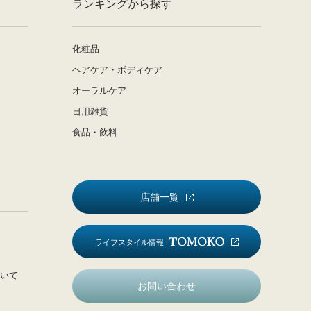
ランキングから探す
化粧品
ヘアケア・ボディケア
オーラルケア
日用雑貨
食品・飲料
店舗一覧
ライフスタイル情報
いて
お問い合わせ