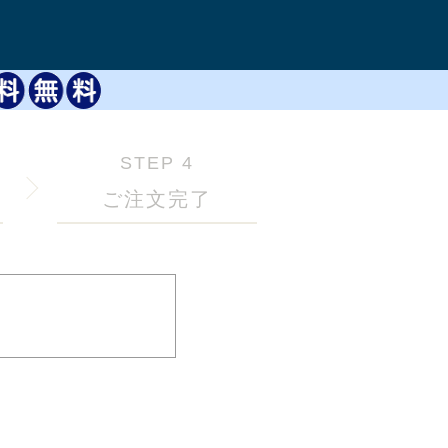
STEP 4
ご注文完了