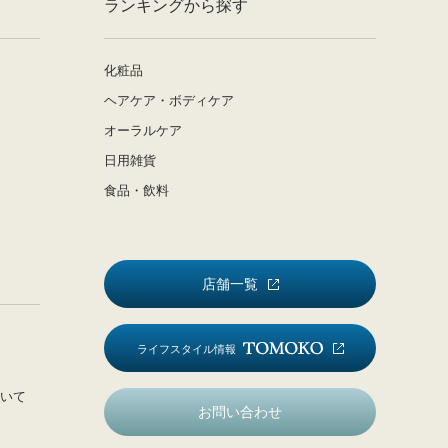
ランキングから探す
化粧品
ヘアケア・ボディケア
オーラルケア
日用雑貨
食品・飲料
店舗一覧
ライフスタイル情報
いて
お問い合わせ