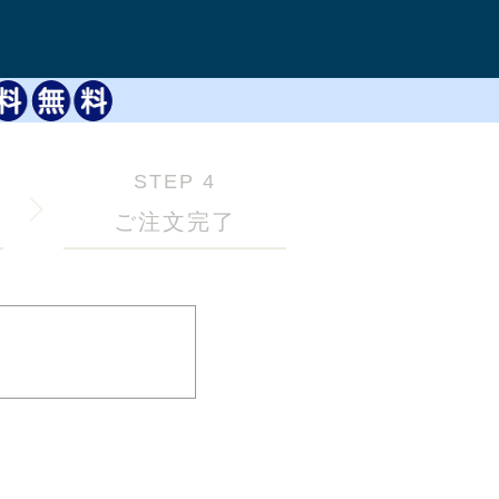
STEP 4
ご注文完了