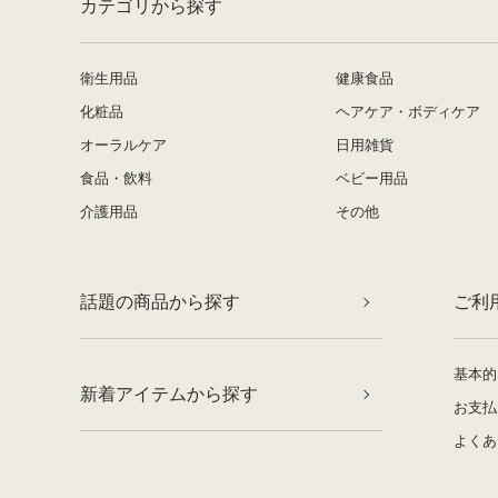
カテゴリから探す
衛生用品
健康食品
化粧品
ヘアケア・ボディケア
オーラルケア
日用雑貨
食品・飲料
ベビー用品
介護用品
その他
話題の商品から探す
ご利
基本的
新着アイテムから探す
お支払
よくあ