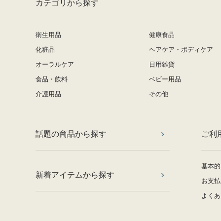
カテゴリから探す
衛生用品
健康食品
化粧品
ヘアケア・ボディケア
オーラルケア
日用雑貨
食品・飲料
ベビー用品
介護用品
その他
話題の商品から探す
ご利
基本的
新着アイテムから探す
お支払
よくあ