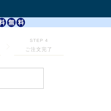
STEP 4
ご注文完了