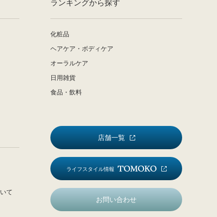
ランキングから探す
化粧品
ヘアケア・ボディケア
オーラルケア
日用雑貨
食品・飲料
店舗一覧
ライフスタイル情報
いて
お問い合わせ