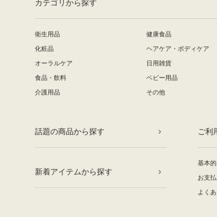
カテゴリから探す
衛生用品
健康食品
化粧品
ヘアケア・ボディケア
オーラルケア
日用雑貨
食品・飲料
ベビー用品
介護用品
その他
話題の商品から探す
ご利
基本的
新着アイテムから探す
お支払
よくあ