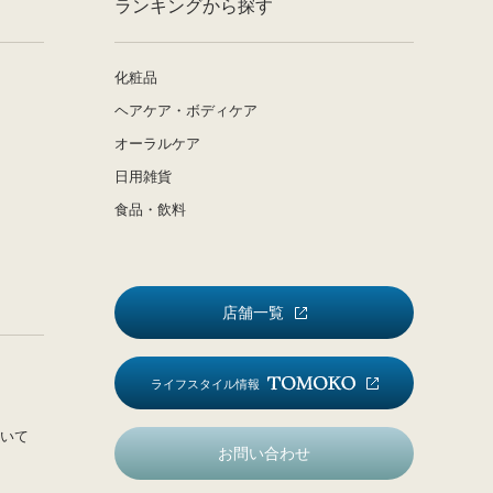
ランキングから探す
化粧品
ヘアケア・ボディケア
オーラルケア
日用雑貨
食品・飲料
店舗一覧
ライフスタイル情報
いて
お問い合わせ