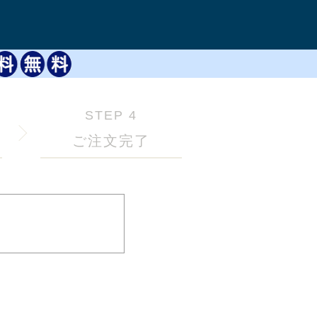
STEP 4
ご注文完了