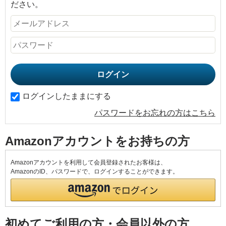
ださい。
ログインしたままにする
パスワードをお忘れの方はこちら
Amazonアカウントをお持ちの方
Amazonアカウントを利用して会員登録されたお客様は、
AmazonのID、パスワードで、ログインすることができます。
初めてご利用の方・会員以外の方