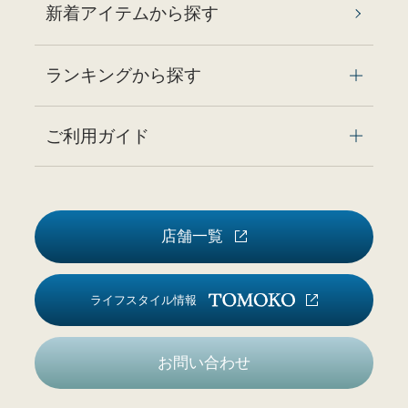
新着アイテムから探す
ランキングから探す
ご利用ガイド
店舗一覧
ライフスタイル情報
お問い合わせ