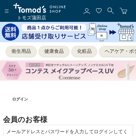
トモズ蒲田店
衛生用品
健康食品
化粧品
ヘアケア・ボ
ログイン
会員のお客様
メールアドレスとパスワードを入力してログインしてく