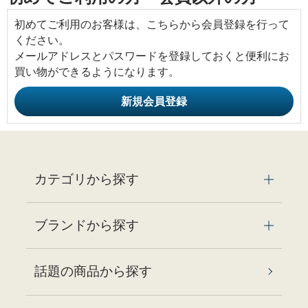
初めてご利用のお客様は、こちらから会員登録を行って
ください。
メールアドレスとパスワードを登録しておくと便利にお
買い物ができるようになります。
カテゴリから探す
ブランドから探す
話題の商品から探す