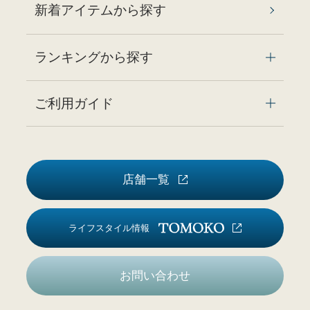
新着アイテムから探す
ランキングから探す
ご利用ガイド
店舗一覧
ライフスタイル情報
お問い合わせ