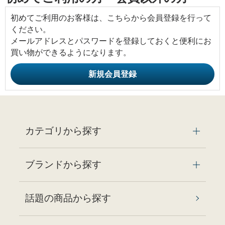
初めてご利用のお客様は、こちらから会員登録を行って
ください。
メールアドレスとパスワードを登録しておくと便利にお
買い物ができるようになります。
カテゴリから探す
ブランドから探す
話題の商品から探す