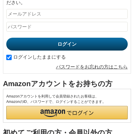
ださい。
ログインしたままにする
パスワードをお忘れの方はこちら
Amazonアカウントをお持ちの方
Amazonアカウントを利用して会員登録されたお客様は、
AmazonのID、パスワードで、ログインすることができます。
初めてご利用の方・会員以外の方