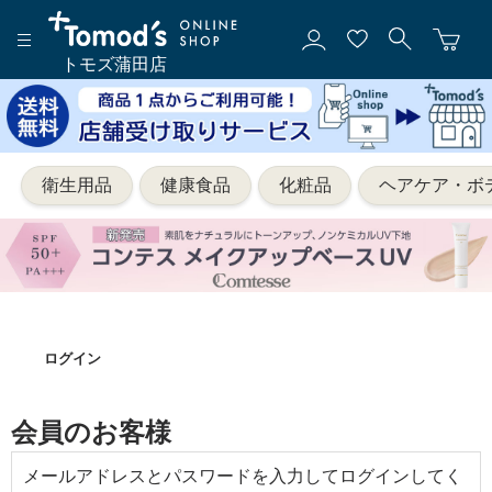
トモズ蒲田店
衛生用品
健康食品
化粧品
ヘアケア・ボ
ログイン
会員のお客様
メールアドレスとパスワードを入力してログインしてく