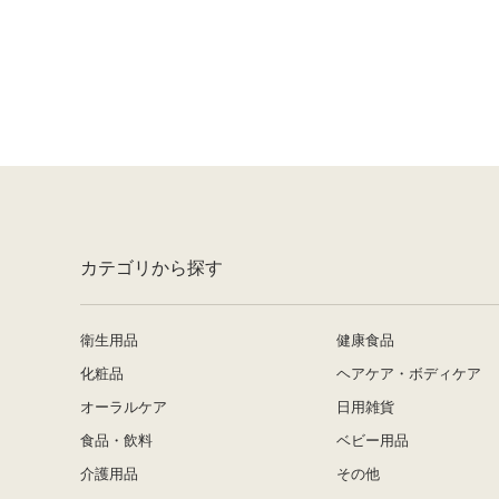
カテゴリから探す
衛生用品
健康食品
化粧品
ヘアケア・ボディケア
オーラルケア
日用雑貨
食品・飲料
ベビー用品
介護用品
その他