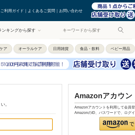
ご利用ガイド
よくあるご質問
お問い合わせ
ランキングから探す
ケア
オーラルケア
日用雑貨
食品・飲料
ベビー用品
Amazonアカウ
さい。
Amazonアカウントを利用して会員
AmazonのID、パスワードで、ロ