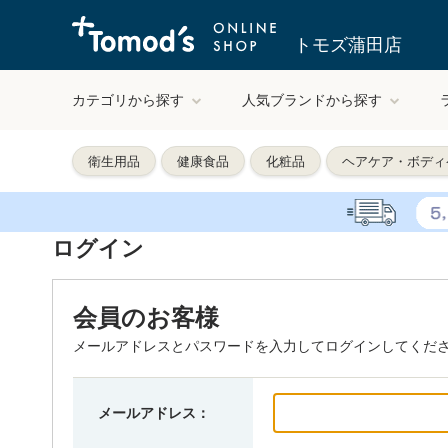
トモズ蒲田店
カテゴリから探す
人気ブランドから探す
衛生用品
健康食品
化粧品
ヘアケア・ボディ
ログイン
会員のお客様
メールアドレスとパスワードを入力してログインしてくだ
メールアドレス：