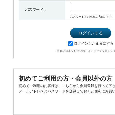
パスワード：
パスワードをお忘れの方はこちら
ログインしたままにする
共有の端末をお使いの方はチェックを外して
初めてご利用の方・会員以外の方
初めてご利用のお客様は、こちらから会員登録を行って下
メールアドレスとパスワードを登録しておくと便利にお買