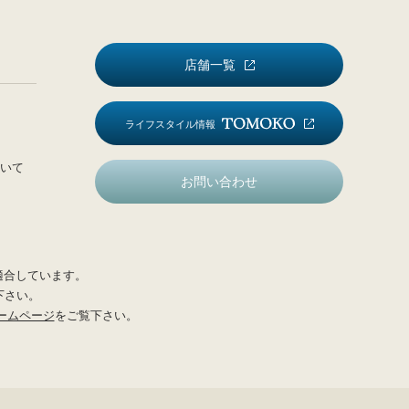
店舗一覧
ライフスタイル情報
いて
お問い合わせ
適合しています。
下さい。
ームページ
をご覧下さい。