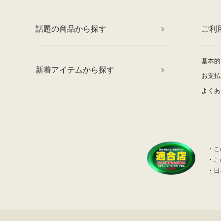
話題の商品から探す
ご利
基本的
新着アイテムから探す
お支払
よくあ
・こ
・こ
・日