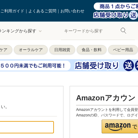
ご利用ガイド
よくあるご質問
お問い合わせ
ランキングから探す
ケア
オーラルケア
日用雑貨
食品・飲料
ベビー用品
Amazonアカウ
さい。
Amazonアカウントを利用して会員
AmazonのID、パスワードで、ロ