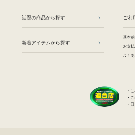
話題の商品から探す
ご利
基本的
新着アイテムから探す
お支払
よくあ
・こ
・こ
・日