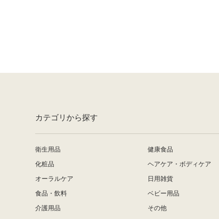
カテゴリから探す
衛生用品
健康食品
化粧品
ヘアケア・ボディケア
オーラルケア
日用雑貨
食品・飲料
ベビー用品
介護用品
その他