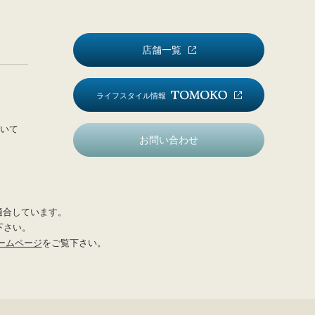
店舗一覧
ライフスタイル情報
いて
お問い合わせ
適合しています。
下さい。
ームページ
をご覧下さい。