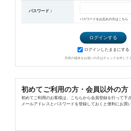
パスワード：
パスワードをお忘れの方はこちら
ログインしたままにする
共有の端末をお使いの方はチェックを外して
初めてご利用の方・会員以外の方
初めてご利用のお客様は、こちらから会員登録を行って下
メールアドレスとパスワードを登録しておくと便利にお買