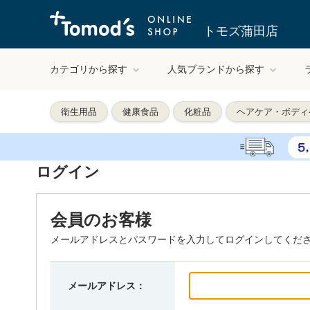
トモズ蒲田店
カテゴリから探す
人気ブランドから探す
衛生用品
健康食品
化粧品
ヘアケア・ボディ
ログイン
会員のお客様
メールアドレスとパスワードを入力してログインしてくだ
メールアドレス：