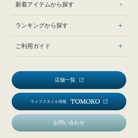
新着アイテムから探す
ランキングから探す
ご利用ガイド
店舗一覧
ライフスタイル情報
お問い合わせ