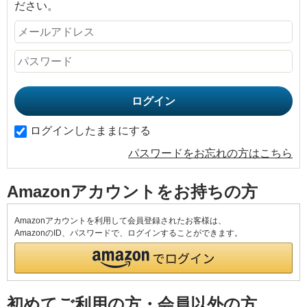
ださい。
ログインしたままにする
パスワードをお忘れの方はこちら
Amazonアカウントをお持ちの方
Amazonアカウントを利用して会員登録されたお客様は、
AmazonのID、パスワードで、ログインすることができます。
初めてご利用の方・会員以外の方