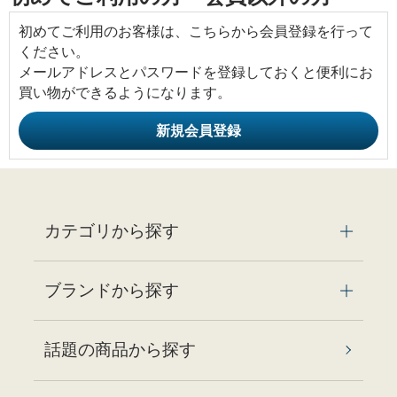
初めてご利用のお客様は、こちらから会員登録を行って
ください。
メールアドレスとパスワードを登録しておくと便利にお
買い物ができるようになります。
カテゴリから探す
ブランドから探す
話題の商品から探す