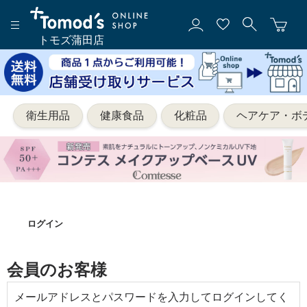
トモズ蒲田店
衛生用品
健康食品
化粧品
ヘアケア・ボ
ログイン
会員のお客様
メールアドレスとパスワードを入力してログインしてく