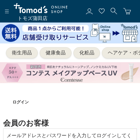
トモズ蒲田店
衛生用品
健康食品
化粧品
ヘアケア・ボ
ログイン
会員のお客様
メールアドレスとパスワードを入力してログインしてく