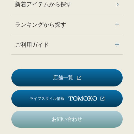
新着アイテムから探す
ランキングから探す
ご利用ガイド
店舗一覧
ライフスタイル情報
お問い合わせ