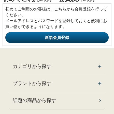
初めてご利用のお客様は、こちらから会員登録を行って
ください。
メールアドレスとパスワードを登録しておくと便利にお
買い物ができるようになります。
カテゴリから探す
ブランドから探す
話題の商品から探す