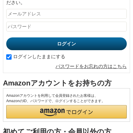
ださい。
ログインしたままにする
パスワードをお忘れの方はこちら
Amazonアカウントをお持ちの方
Amazonアカウントを利用して会員登録されたお客様は、
AmazonのID、パスワードで、ログインすることができます。
初めてご利用の方・会員以外の方