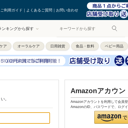
ご利用ガイド
よくあるご質問
お問い合わせ
ランキングから探す
ケア
オーラルケア
日用雑貨
食品・飲料
ベビー用品
Amazonアカウ
さい。
Amazonアカウントを利用して会員
AmazonのID、パスワードで、ロ