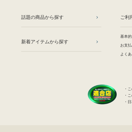
話題の商品から探す
ご利
基本的
新着アイテムから探す
お支払
よくあ
・こ
・こ
・日