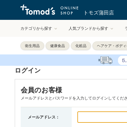
トモズ蒲田店
カテゴリから探す
人気ブランドから探す
衛生用品
健康食品
化粧品
ヘアケア・ボディ
ログイン
会員のお客様
メールアドレスとパスワードを入力してログインしてくだ
メールアドレス：