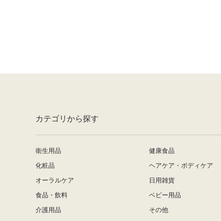
カテゴリから探す
衛生用品
健康食品
化粧品
ヘアケア・ボディケア
オーラルケア
日用雑貨
食品・飲料
ベビー用品
介護用品
その他