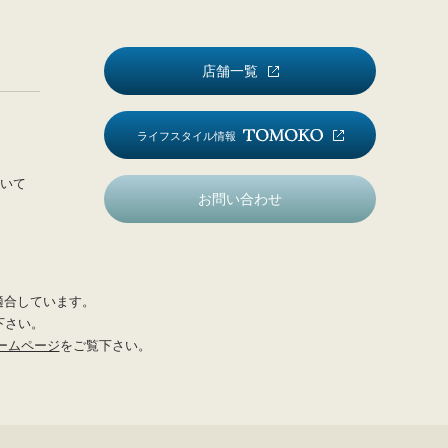
店舗一覧
ライフスタイル情報
いて
お問い合わせ
適合しています。
下さい。
ームページ
をご覧下さい。