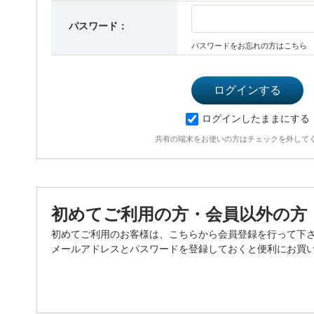
パスワード：
パスワードをお忘れの方はこちら
ログインしたままにする
共有の端末をお使いの方はチェックを外して
初めてご利用の方・会員以外の方
初めてご利用のお客様は、こちらから会員登録を行って下
メールアドレスとパスワードを登録しておくと便利にお買