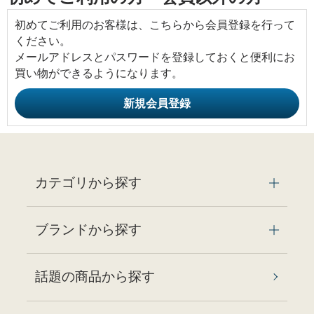
初めてご利用のお客様は、こちらから会員登録を行って
ください。
メールアドレスとパスワードを登録しておくと便利にお
買い物ができるようになります。
カテゴリから探す
ブランドから探す
話題の商品から探す