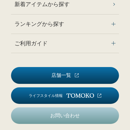
新着アイテムから探す
ランキングから探す
ご利用ガイド
店舗一覧
ライフスタイル情報
お問い合わせ