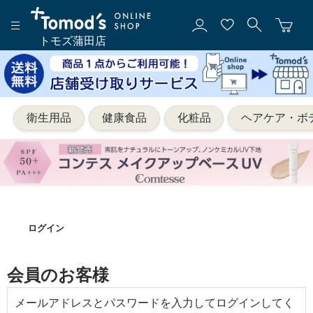
トモズ蒲田店
衛生用品
健康食品
化粧品
ヘアケア・ボ
ログイン
会員のお客様
メールアドレスとパスワードを入力してログインしてく