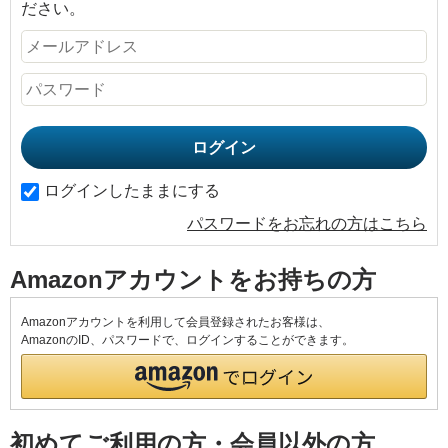
ださい。
ログインしたままにする
パスワードをお忘れの方はこちら
Amazonアカウントをお持ちの方
Amazonアカウントを利用して会員登録されたお客様は、
AmazonのID、パスワードで、ログインすることができます。
初めてご利用の方・会員以外の方