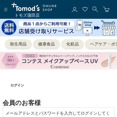
トモズ蒲田店
衛生用品
健康食品
化粧品
ヘアケア・ボ
ログイン
会員のお客様
メールアドレスとパスワードを入力してログインしてく