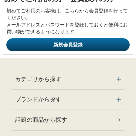
初めてご利用のお客様は、こちらから会員登録を行って
ください。
メールアドレスとパスワードを登録しておくと便利にお
買い物ができるようになります。
カテゴリから探す
ブランドから探す
話題の商品から探す