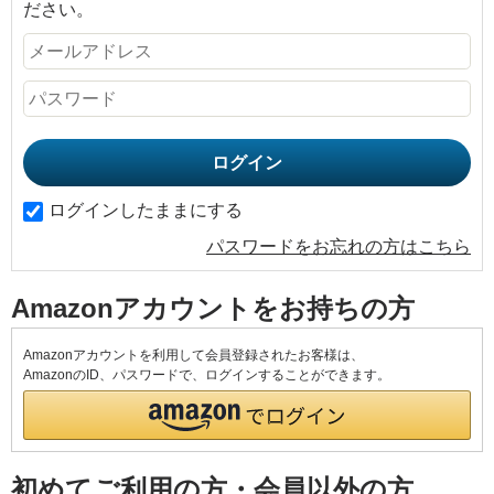
ださい。
ログインしたままにする
パスワードをお忘れの方はこちら
Amazonアカウントをお持ちの方
Amazonアカウントを利用して会員登録されたお客様は、
AmazonのID、パスワードで、ログインすることができます。
初めてご利用の方・会員以外の方