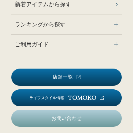
新着アイテムから探す
ランキングから探す
ご利用ガイド
店舗一覧
ライフスタイル情報
お問い合わせ