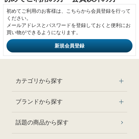
初めてご利用のお客様は、こちらから会員登録を行って
ください。
メールアドレスとパスワードを登録しておくと便利にお
買い物ができるようになります。
カテゴリから探す
ブランドから探す
話題の商品から探す