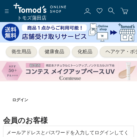
トモズ蒲田店
衛生用品
健康食品
化粧品
ヘアケア・ボ
ログイン
会員のお客様
メールアドレスとパスワードを入力してログインしてく