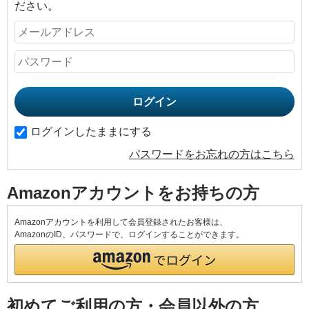
ださい。
ログインしたままにする
パスワードをお忘れの方はこちら
Amazonアカウントをお持ちの方
Amazonアカウントを利用して会員登録されたお客様は、
AmazonのID、パスワードで、ログインすることができます。
初めてご利用の方・会員以外の方