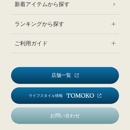
新着アイテムから探す
ランキングから探す
ご利用ガイド
店舗一覧
ライフスタイル情報
お問い合わせ