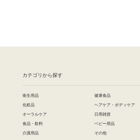
カテゴリから探す
衛生用品
健康食品
化粧品
ヘアケア・ボディケア
オーラルケア
日用雑貨
食品・飲料
ベビー用品
介護用品
その他