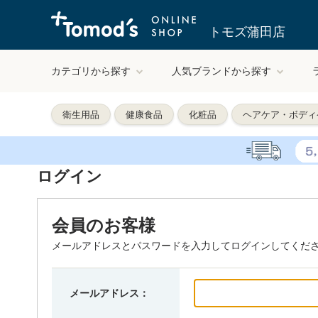
トモズ蒲田店
カテゴリから探す
人気ブランドから探す
衛生用品
健康食品
化粧品
ヘアケア・ボディ
ログイン
会員のお客様
メールアドレスとパスワードを入力してログインしてくだ
メールアドレス：