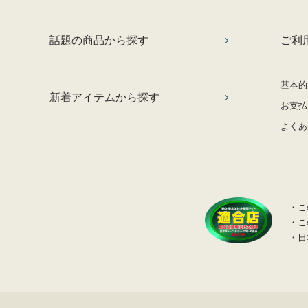
話題の商品から探す
ご利
基本的
新着アイテムから探す
お支払
よくあ
・こ
・こ
・日