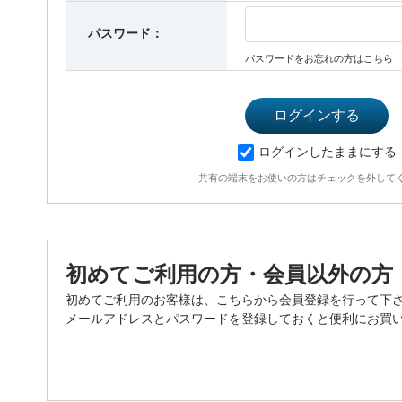
パスワード：
パスワードをお忘れの方はこちら
ログインしたままにする
共有の端末をお使いの方はチェックを外して
初めてご利用の方・会員以外の方
初めてご利用のお客様は、こちらから会員登録を行って下
メールアドレスとパスワードを登録しておくと便利にお買