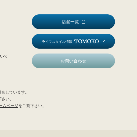
店舗一覧
ライフスタイル情報
いて
お問い合わせ
適合しています。
下さい。
ームページ
をご覧下さい。