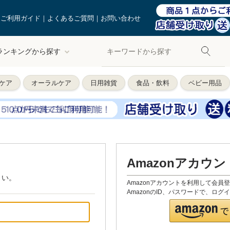
ご利用ガイド
よくあるご質問
お問い合わせ
ランキングから探す
ケア
オーラルケア
日用雑貨
食品・飲料
ベビー用品
Amazonアカウ
さい。
Amazonアカウントを利用して会員
AmazonのID、パスワードで、ロ