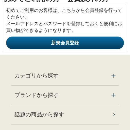
初めてご利用のお客様は、こちらから会員登録を行って
ください。
メールアドレスとパスワードを登録しておくと便利にお
買い物ができるようになります。
カテゴリから探す
ブランドから探す
話題の商品から探す