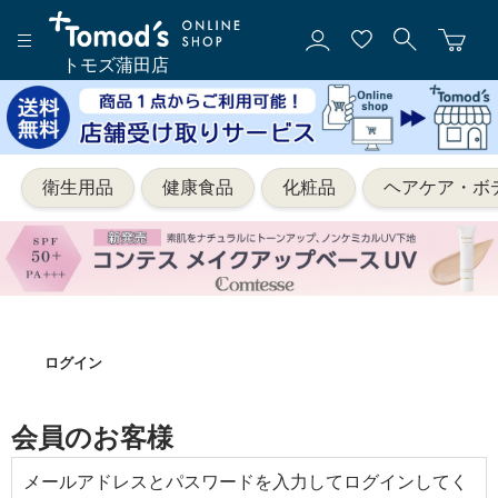
トモズ蒲田店
衛生用品
健康食品
化粧品
ヘアケア・ボ
ログイン
会員のお客様
メールアドレスとパスワードを入力してログインしてく