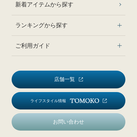
新着アイテムから探す
ランキングから探す
ご利用ガイド
店舗一覧
ライフスタイル情報
お問い合わせ