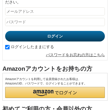
ださい。
ログインしたままにする
パスワードをお忘れの方はこちら
Amazonアカウントをお持ちの方
Amazonアカウントを利用して会員登録されたお客様は、
AmazonのID、パスワードで、ログインすることができます。
初めてご利用の方・会員以外の方