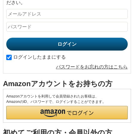
ださい。
ログインしたままにする
パスワードをお忘れの方はこちら
Amazonアカウントをお持ちの方
Amazonアカウントを利用して会員登録されたお客様は、
AmazonのID、パスワードで、ログインすることができます。
初めてご利用の方・会員以外の方