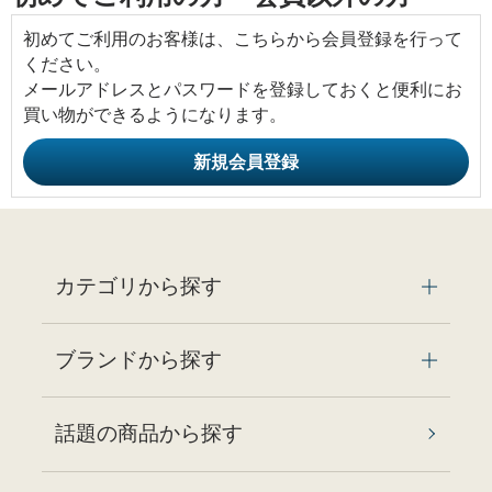
初めてご利用のお客様は、こちらから会員登録を行って
ください。
メールアドレスとパスワードを登録しておくと便利にお
買い物ができるようになります。
カテゴリから探す
ブランドから探す
話題の商品から探す