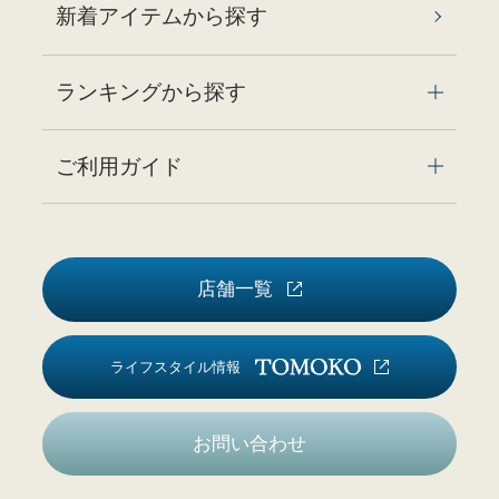
新着アイテムから探す
ランキングから探す
ご利用ガイド
店舗一覧
ライフスタイル情報
お問い合わせ