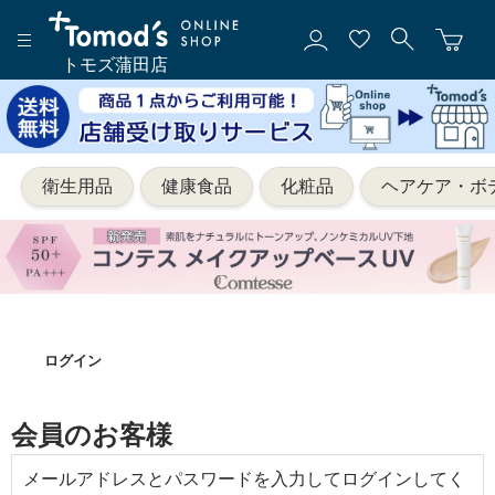
トモズ蒲田店
衛生用品
健康食品
化粧品
ヘアケア・ボ
ログイン
会員のお客様
メールアドレスとパスワードを入力してログインしてく