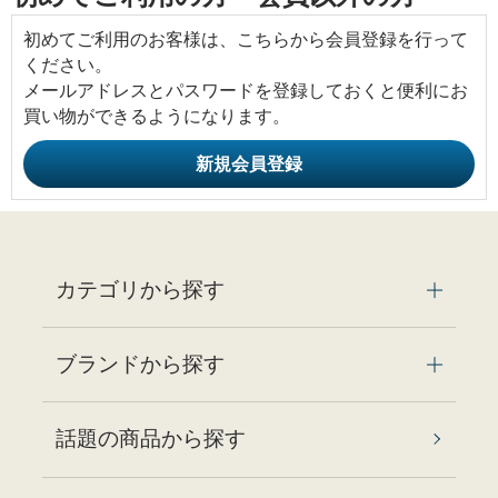
初めてご利用のお客様は、こちらから会員登録を行って
ください。
メールアドレスとパスワードを登録しておくと便利にお
買い物ができるようになります。
カテゴリから探す
ブランドから探す
話題の商品から探す