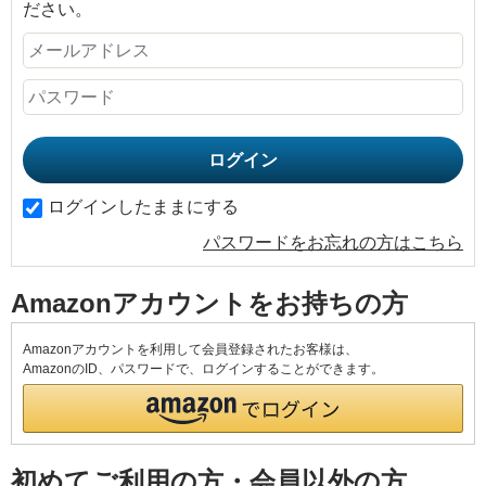
ださい。
ログインしたままにする
パスワードをお忘れの方はこちら
Amazonアカウントをお持ちの方
Amazonアカウントを利用して会員登録されたお客様は、
AmazonのID、パスワードで、ログインすることができます。
初めてご利用の方・会員以外の方