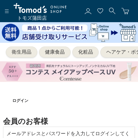
トモズ蒲田店
衛生用品
健康食品
化粧品
ヘアケア・ボ
ログイン
会員のお客様
メールアドレスとパスワードを入力してログインしてく