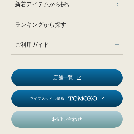
新着アイテムから探す
ランキングから探す
ご利用ガイド
店舗一覧
ライフスタイル情報
お問い合わせ