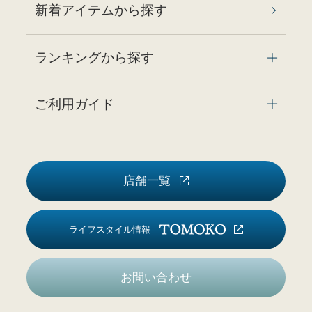
新着アイテムから探す
ランキングから探す
ご利用ガイド
店舗一覧
ライフスタイル情報
お問い合わせ