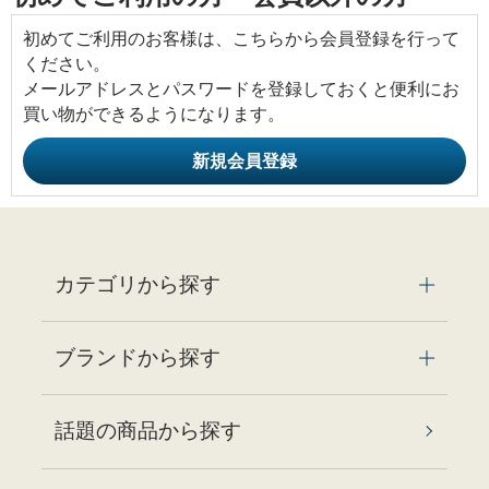
初めてご利用のお客様は、こちらから会員登録を行って
ください。
メールアドレスとパスワードを登録しておくと便利にお
買い物ができるようになります。
カテゴリから探す
ブランドから探す
話題の商品から探す