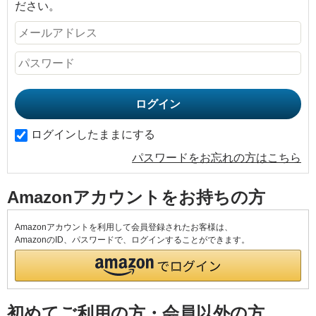
ださい。
ログインしたままにする
パスワードをお忘れの方はこちら
Amazonアカウントをお持ちの方
Amazonアカウントを利用して会員登録されたお客様は、
AmazonのID、パスワードで、ログインすることができます。
初めてご利用の方・会員以外の方