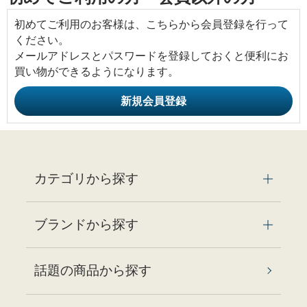
初めてご利用のお客様は、こちらから会員登録を行って
ください。
メールアドレスとパスワードを登録しておくと便利にお
買い物ができるようになります。
カテゴリから探す
ブランドから探す
話題の商品から探す