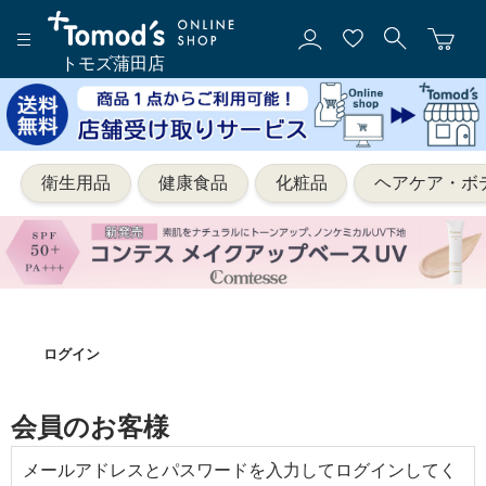
トモズ蒲田店
衛生用品
健康食品
化粧品
ヘアケア・ボ
ログイン
会員のお客様
メールアドレスとパスワードを入力してログインしてく