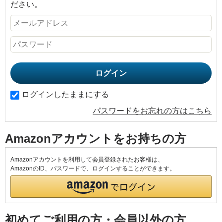
ださい。
ログインしたままにする
パスワードをお忘れの方はこちら
Amazonアカウントをお持ちの方
Amazonアカウントを利用して会員登録されたお客様は、
AmazonのID、パスワードで、ログインすることができます。
初めてご利用の方・会員以外の方