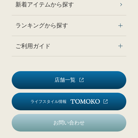
新着アイテムから探す
ランキングから探す
ご利用ガイド
店舗一覧
ライフスタイル情報
お問い合わせ