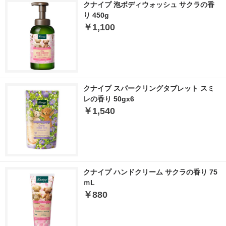
クナイプ 泡ボディウォッシュ サクラの香
り 450g
￥1,100
クナイプ スパークリングタブレット スミ
レの香り 50gx6
￥1,540
クナイプ ハンドクリーム サクラの香り 75
ｍL
￥880