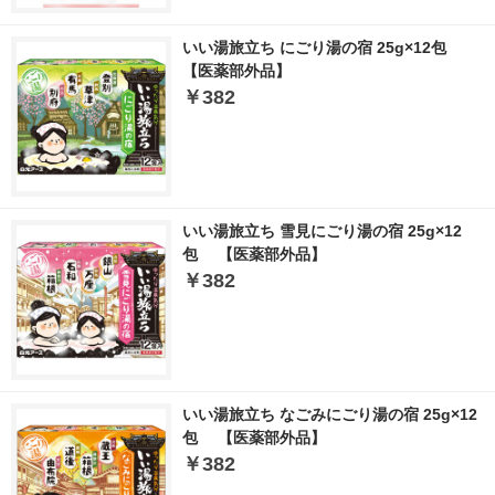
いい湯旅立ち にごり湯の宿 25g×12包
【医薬部外品】
￥382
いい湯旅立ち 雪見にごり湯の宿 25g×12
包 【医薬部外品】
￥382
いい湯旅立ち なごみにごり湯の宿 25g×12
包 【医薬部外品】
￥382