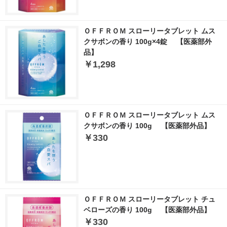
ＯＦＦＲＯＭ スローリータブレット ムス
クサボンの香り 100g×4錠 【医薬部外
品】
￥1,298
ＯＦＦＲＯＭ スローリータブレット ムス
クサボンの香り 100g 【医薬部外品】
￥330
ＯＦＦＲＯＭ スローリータブレット チュ
ベローズの香り 100g 【医薬部外品】
￥330