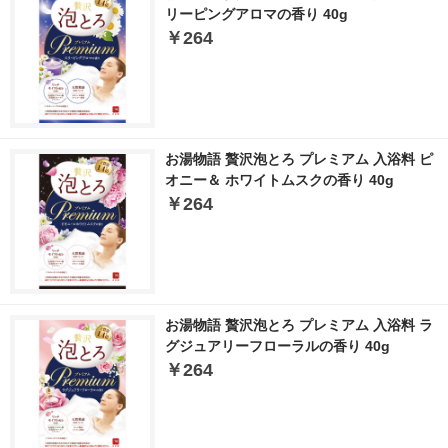
リーピングアロマの香り 40g
￥264
お湯物語 贅沢泡とろ プレミアム 入浴料 ピ
オニー＆ ホワイトムスクの香り 40g
￥264
お湯物語 贅沢泡とろ プレミアム 入浴料 ラ
グジュアリーフローラルの香り 40g
￥264