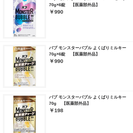
70g×6錠 【医薬部外品】
￥990
バブ モンスターバブル よくばりミルキー
70g×6錠 【医薬部外品】
￥990
バブ モンスターバブル よくばりミルキー
70g 【医薬部外品】
￥198