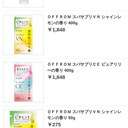
ＯＦＦＲＯＭ スパサプリＶＮ シャインレ
モンの香り 400g
￥1,848
ＯＦＦＲＯＭ スパサプリＣＥ ピュアリリ
ーの香り 400g
￥1,848
ＯＦＦＲＯＭ スパサプリＶＮ シャインレ
モンの香り 50g
￥275