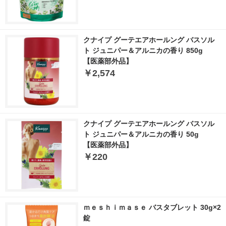
クナイプ グーテエアホールング バスソル
ト ジュニパー＆アルニカの香り 850g
【医薬部外品】
￥2,574
クナイプ グーテエアホールング バスソル
ト ジュニパー＆アルニカの香り 50g
【医薬部外品】
￥220
ｍｅｓｈｉｍａｓｅ バスタブレット 30g×2
錠