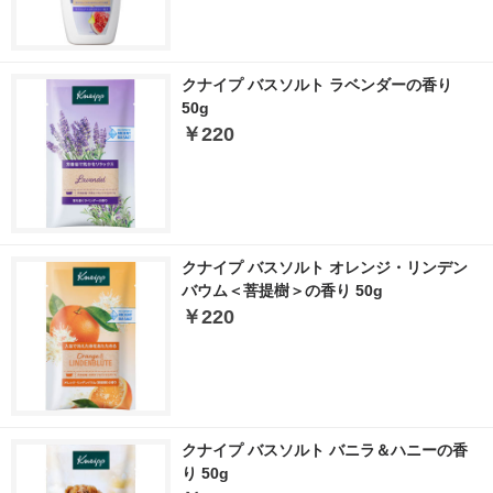
クナイプ バスソルト ラベンダーの香り
50g
￥220
クナイプ バスソルト オレンジ・リンデン
バウム＜菩提樹＞の香り 50g
￥220
クナイプ バスソルト バニラ＆ハニーの香
り 50g