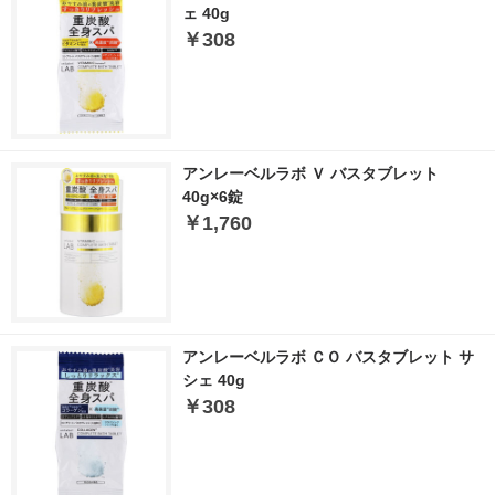
ェ 40g
￥308
アンレーベルラボ Ｖ バスタブレット
40g×6錠
￥1,760
アンレーベルラボ ＣＯ バスタブレット サ
シェ 40g
￥308