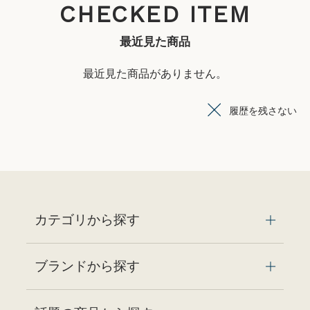
CHECKED ITEM
最近見た商品
最近見た商品がありません。
履歴を残さない
カテゴリから探す
ブランドから探す