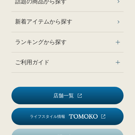
話題の商品から探す
新着アイテムから探す
ランキングから探す
ご利用ガイド
店舗一覧
ライフスタイル情報