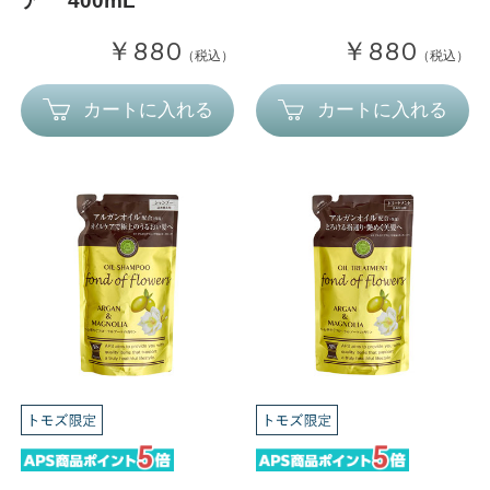
ア 400mL
￥880
￥880
（税込）
（税込）
カートに入れる
カートに入れる