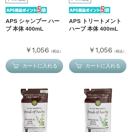
APS シャンプー ハー
APS トリートメント
ブ 本体 400mL
ハーブ 本体 400mL
￥1,056
￥1,056
（税込）
（税込）
カートに入れる
カートに入れる