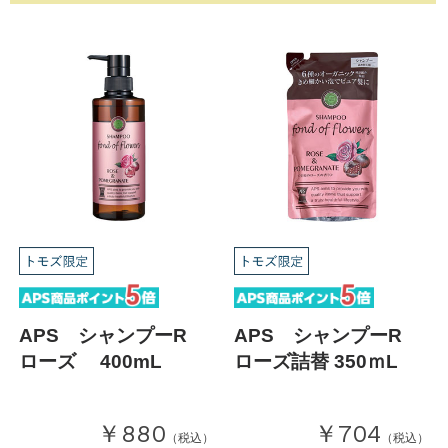
APS シャンプーR
APS シャンプーR
ローズ 400mL
ローズ詰替 350ｍL
￥880
￥704
（税込）
（税込）