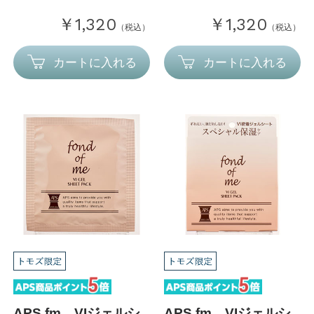
￥1,320
￥1,320
（税込）
（税込）
カートに入れる
カートに入れる
APS fm VIジェルシ
APS fm VIジェルシ