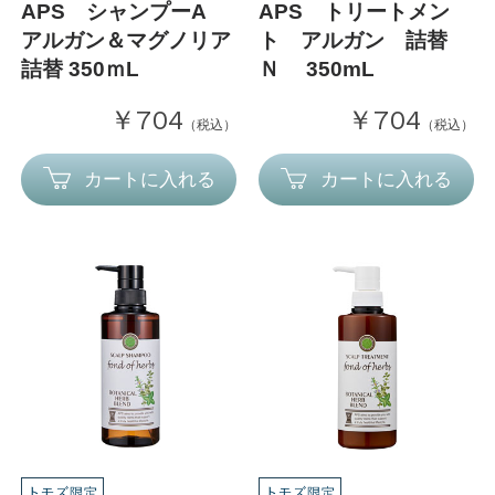
APS シャンプーA
APS トリートメン
アルガン＆マグノリア
ト アルガン 詰替
詰替 350ｍL
Ｎ 350mL
￥704
￥704
（税込）
（税込）
カートに入れる
カートに入れる