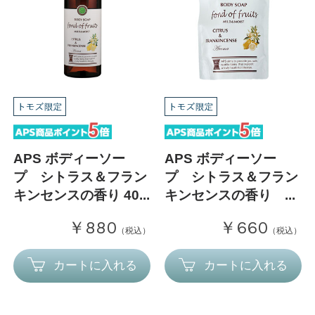
APS ボディーソー
APS ボディーソー
プ シトラス＆フラン
プ シトラス＆フラン
キンセンスの香り 40...
キンセンスの香り ...
￥880
￥660
（税込）
（税込）
カートに入れる
カートに入れる