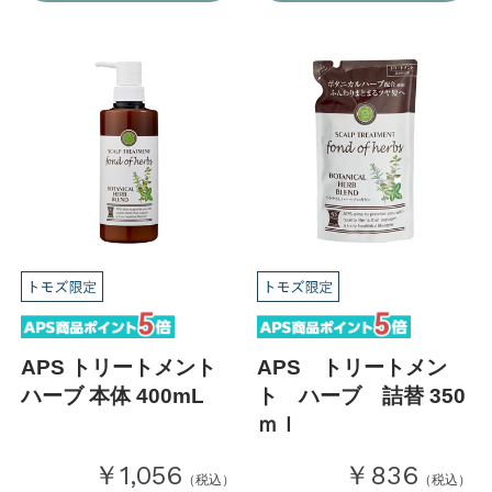
APS トリートメント
APS トリートメン
ハーブ 本体 400mL
ト ハーブ 詰替 350
ｍｌ
￥1,056
￥836
（税込）
（税込）