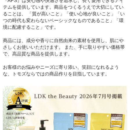
『APS』は安心感や快適さを追求し、長く愛用できるアイ
テムを提供しています。商品をつくるうえで大切にしてい
ることは、 「質が高いこと」「使い心地が良いこと」「い
つの時代も変わらないベーシックなものであること」「環
境に配慮すること」です。
商品には、成分や香りに自然由来の素材を使用し、肌にや
さしくお使いいただけます。 また、手に取りやすい価格帯
で、高品質な商品を提供します。
お客様のお悩みやニーズに寄り添い、笑顔になれるよう
な、トモズならではの商品作りを目指しています。