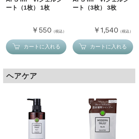
ート（1枚） 1枚
ート（3枚） 3枚
￥550
￥1,540
（税込）
（税込）
カートに入れる
カートに入れる
ヘアケア