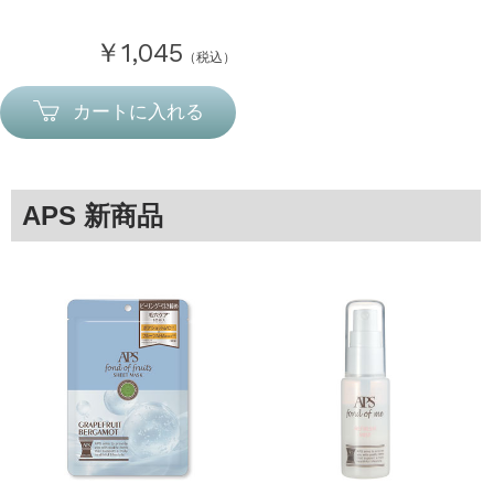
￥1,045
（税込）
カートに入れる
APS 新商品