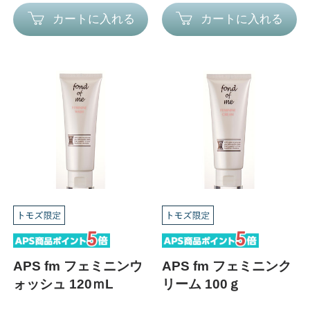
カートに入れる
カートに入れる
APS fm フェミニンウ
APS fm フェミニンク
ォッシュ 120ｍL
リーム 100ｇ