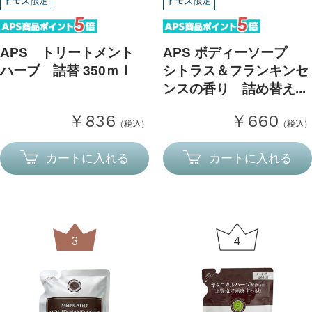
APS トリートメント
APS ボディーソープ
ハーブ 詰替 350ｍｌ
シトラス＆フランキンセ
ンスの香り 詰め替え...
￥836
￥660
（税込）
（税込）
カートに入れる
カートに入れる
3
4