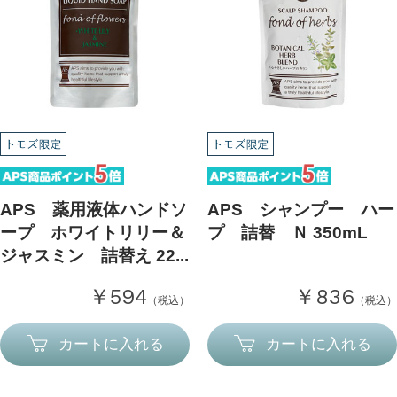
APS 薬用液体ハンドソ
APS シャンプー ハー
ープ ホワイトリリー＆
プ 詰替 Ｎ 350mL
ジャスミン 詰替え 22...
￥594
￥836
（税込）
（税込）
カートに入れる
カートに入れる