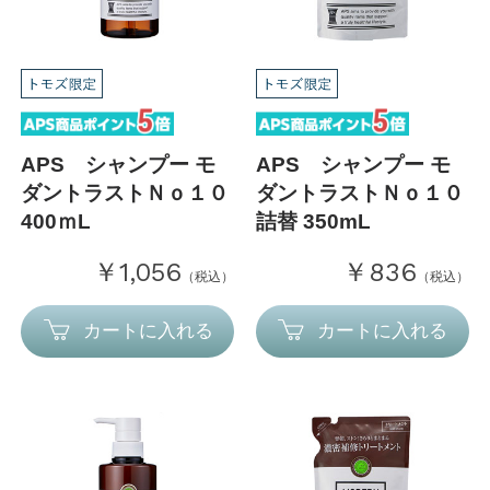
APS シャンプー モ
APS シャンプー モ
ダントラストＮｏ１０
ダントラストＮｏ１０
400ｍL
詰替 350mL
￥1,056
￥836
（税込）
（税込）
カートに入れる
カートに入れる