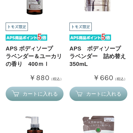
APS ボディソープ
APS ボディソープ
ラベンダー＆ユーカリ
ラベンダー 詰め替え
の香り 400ｍｌ
350mL
￥880
￥660
（税込）
（税込）
カートに入れる
カートに入れる