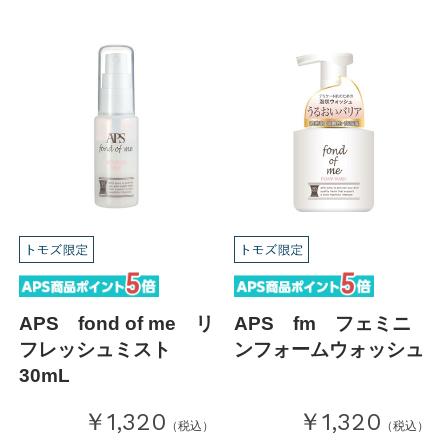
APS fond of me リ
APS fm フェミニ
フレッシュミスト
ンフォームウォッシュ
30mL
￥1,320
￥1,320
（税込）
（税込）