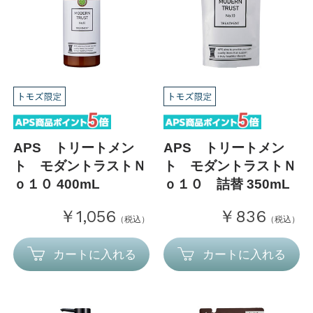
APS トリートメン
APS トリートメン
ト モダントラストＮ
ト モダントラストＮ
ｏ１０ 400mL
ｏ１０ 詰替 350mL
￥1,056
￥836
（税込）
（税込）
カートに入れる
カートに入れる