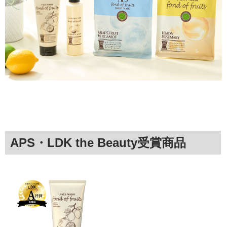
APS・LDK the Beauty受賞商品