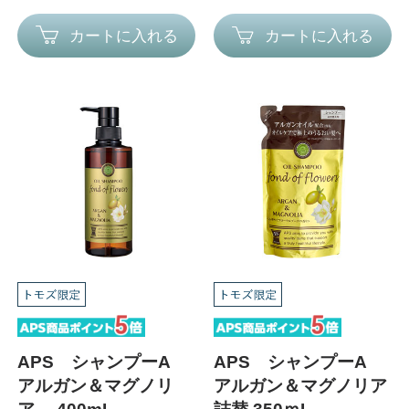
カートに入れる
カートに入れる
APS シャンプーA
APS シャンプーA
アルガン＆マグノリ
アルガン＆マグノリア