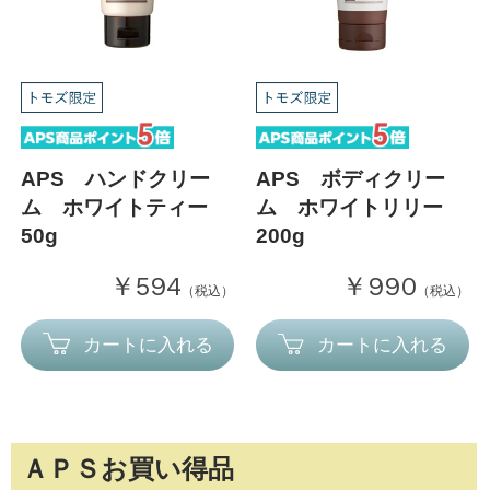
APS ハンドクリー
APS ボディクリー
ム ホワイトティー
ム ホワイトリリー
50g
200g
￥594
￥990
（税込）
（税込）
カートに入れる
カートに入れる
ＡＰＳお買い得品