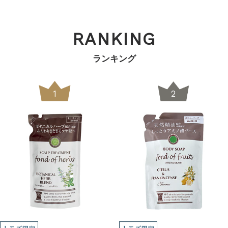
RANKING
ランキング
1
2