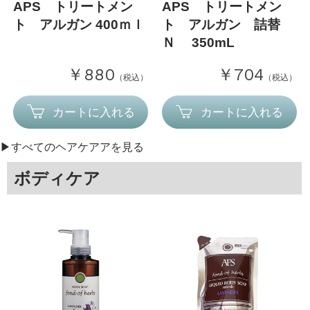
APS トリートメン
APS トリートメン
ト アルガン 400ｍｌ
ト アルガン 詰替
Ｎ 350mL
￥880
￥704
（税込）
（税込）
カートに入れる
カートに入れる
▶︎すべてのヘアケアアを見る
ボディケア