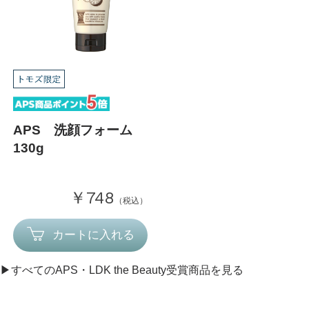
APS 洗顔フォーム
130g
￥748
（税込）
カートに入れる
▶︎すべてのAPS・LDK the Beauty受賞商品を見る