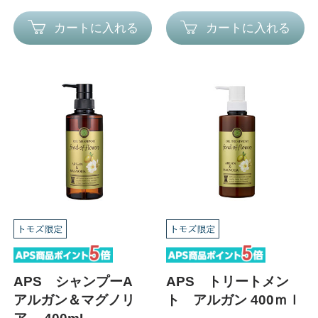
カートに入れる
カートに入れる
APS シャンプーA
APS トリートメン
アルガン＆マグノリ
ト アルガン 400ｍｌ