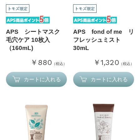
APS シートマスク
APS fond of me リ
毛穴ケア 10枚入
フレッシュミスト
（160mL)
30mL
￥880
￥1,320
（税込）
（税込）
カートに入れる
カートに入れる