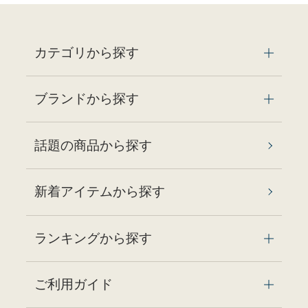
カテゴリから探す
ブランドから探す
話題の商品から探す
新着アイテムから探す
ランキングから探す
ご利用ガイド