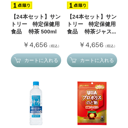
【24本セット】サン
【24本セット】サン
トリー 特定保健用
トリー 特定保健用
食品 特茶 500ml
食品 特茶ジャス...
￥4,656
￥4,656
（税込）
（税込）
カートに入れる
カートに入れる