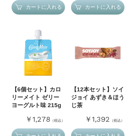
カートに入れる
カートに入れる
【6個セット】カロ
【12本セット】ソイ
リーメイト ゼリー
ジョイ あずき＆ほう
ヨーグルト味 215g
じ茶
￥1,278
￥1,392
（税込）
（税込）
カートに入れる
カートに入れる