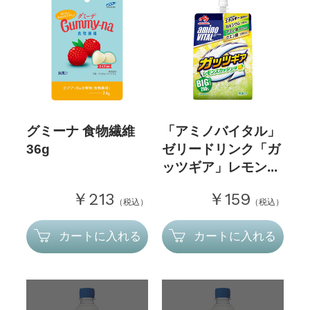
グミーナ 食物繊維
「アミノバイタル」
36g
ゼリードリンク「ガ
ッツギア」レモン...
￥213
￥159
（税込）
（税込）
カートに入れる
カートに入れる