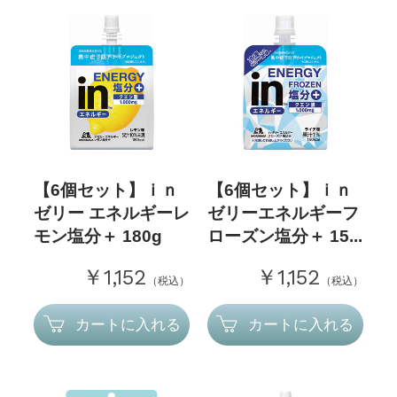
【6個セット】ｉｎ
【6個セット】ｉｎ
ゼリー エネルギーレ
ゼリーエネルギーフ
モン塩分＋ 180g
ローズン塩分＋ 15...
￥1,152
￥1,152
（税込）
（税込）
カートに入れる
カートに入れる