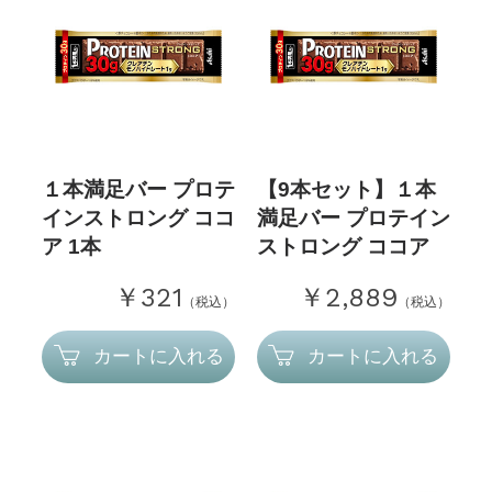
１本満足バー プロテ
【9本セット】１本
インストロング ココ
満足バー プロテイン
ア 1本
ストロング ココア
￥321
￥2,889
（税込）
（税込）
カートに入れる
カートに入れる