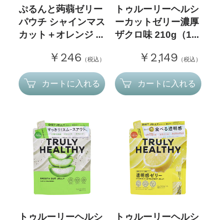
ぷるんと蒟蒻ゼリー
トゥルーリーヘルシ
パウチ シャインマス
ーカットゼリー濃厚
カット＋オレンジ ...
ザクロ味 210g（1...
￥246
￥2,149
（税込）
（税込）
カートに入れる
カートに入れる
トゥルーリーヘルシ
トゥルーリーヘルシ