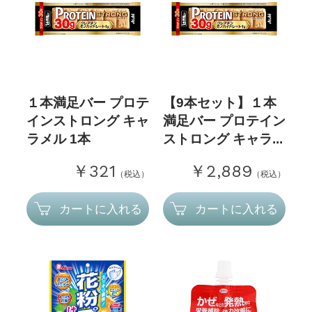
１本満足バー プロテ
【9本セット】１本
インストロング キャ
満足バー プロテイン
ラメル 1本
ストロング キャラ...
￥321
￥2,889
（税込）
（税込）
カートに入れる
カートに入れる