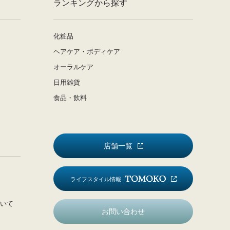
ランキングから探す
化粧品
ヘアケア・ボディケア
オーラルケア
日用雑貨
食品・飲料
店舗一覧
ライフスタイル情報
いて
お問い合わせ