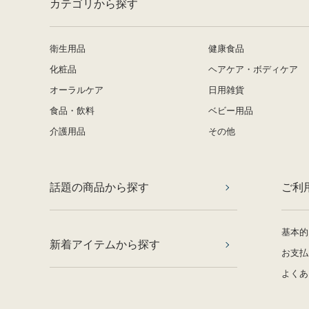
カテゴリから探す
衛生用品
健康食品
化粧品
ヘアケア・ボディケア
オーラルケア
日用雑貨
食品・飲料
ベビー用品
介護用品
その他
話題の商品から探す
ご利
基本的
新着アイテムから探す
お支払
よくあ