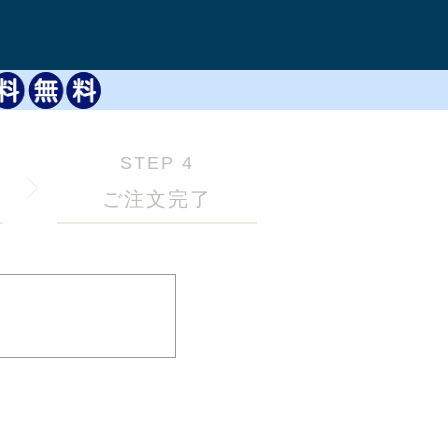
STEP 4
ご注文完了