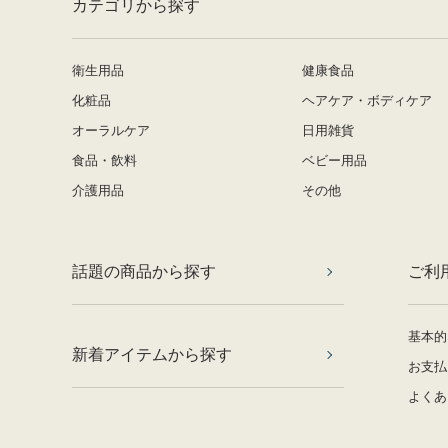
カテゴリから探す
衛生用品
健康食品
化粧品
ヘアケア・ボディケア
オーラルケア
日用雑貨
食品・飲料
ベビー用品
介護用品
その他
話題の商品から探す
ご利
基本的
新着アイテムから探す
お支払
よくあ