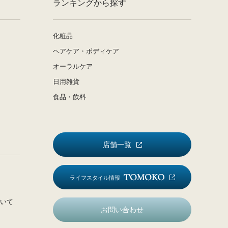
ランキングから探す
化粧品
ヘアケア・ボディケア
オーラルケア
日用雑貨
食品・飲料
店舗一覧
ライフスタイル情報
いて
お問い合わせ