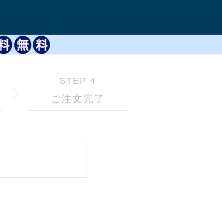
STEP 4
ご注文完了