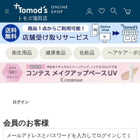
トモズ蒲田店
衛生用品
健康食品
化粧品
ヘアケア・ボ
ログイン
会員のお客様
メールアドレスとパスワードを入力してログインしてく