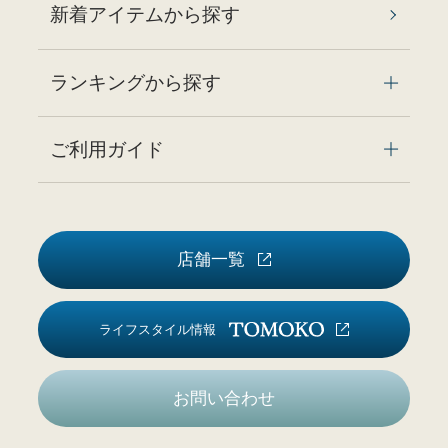
新着アイテムから探す
ランキングから探す
ご利用ガイド
店舗一覧
ライフスタイル情報
お問い合わせ