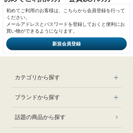
初めてご利用のお客様は、こちらから会員登録を行って
ください。
メールアドレスとパスワードを登録しておくと便利にお
買い物ができるようになります。
カテゴリから探す
ブランドから探す
話題の商品から探す