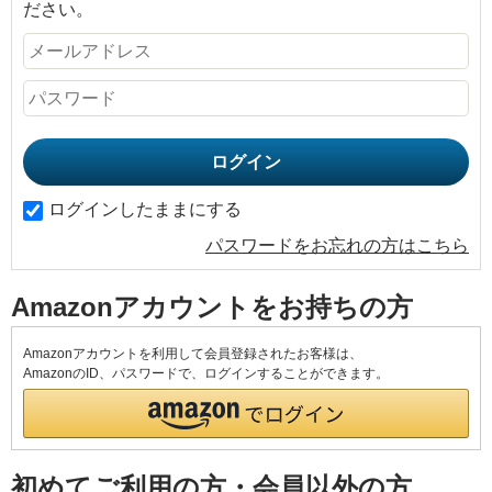
ださい。
ログインしたままにする
パスワードをお忘れの方はこちら
Amazonアカウントをお持ちの方
Amazonアカウントを利用して会員登録されたお客様は、
AmazonのID、パスワードで、ログインすることができます。
初めてご利用の方・会員以外の方