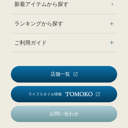
新着アイテムから探す
ランキングから探す
ご利用ガイド
店舗一覧
ライフスタイル情報
お問い合わせ