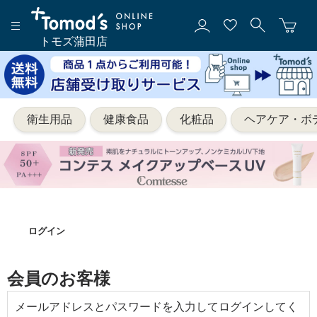
トモズ蒲田店
衛生用品
健康食品
化粧品
ヘアケア・ボ
ログイン
会員のお客様
メールアドレスとパスワードを入力してログインしてく