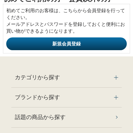
初めてご利用のお客様は、こちらから会員登録を行って
ください。
メールアドレスとパスワードを登録しておくと便利にお
買い物ができるようになります。
カテゴリから探す
ブランドから探す
話題の商品から探す