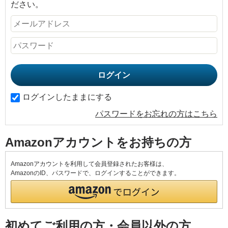
ださい。
ログインしたままにする
パスワードをお忘れの方はこちら
Amazonアカウントをお持ちの方
Amazonアカウントを利用して会員登録されたお客様は、
AmazonのID、パスワードで、ログインすることができます。
初めてご利用の方・会員以外の方