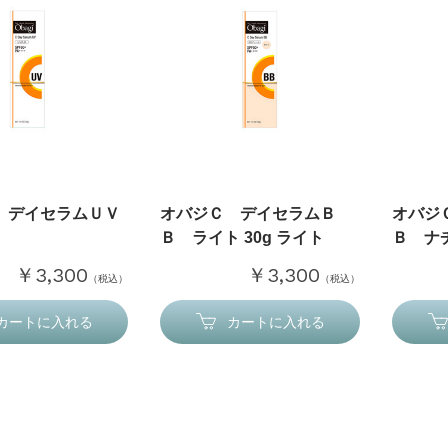
 デイセラムＵＶ
オバジＣ デイセラムＢ
オバジ
Ｂ ライト 30g ライト
Ｂ ナチ
￥3,300
￥3,300
（税込）
（税込）
カートに入れる
カートに入れる