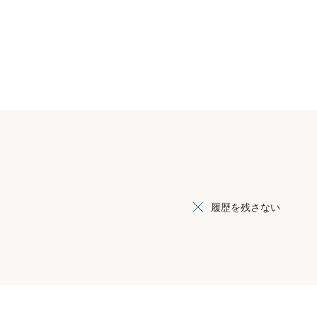
履歴を残さない