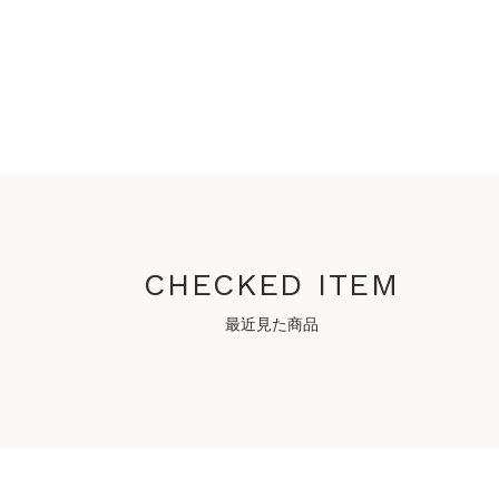
CHECKED ITEM
最近見た商品