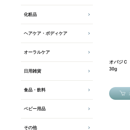
化粧品
ヘアケア・ボディケア
オーラルケア
オバジＣ
30g
日用雑貨
食品・飲料
ベビー用品
その他