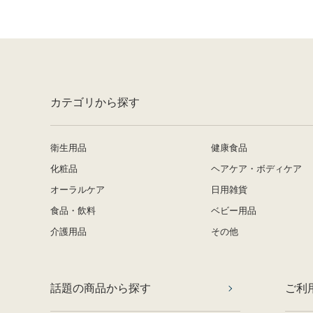
カテゴリから探す
衛生用品
健康食品
化粧品
ヘアケア・ボディケア
オーラルケア
日用雑貨
食品・飲料
ベビー用品
介護用品
その他
話題の商品から探す
ご利