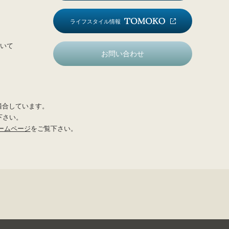
ライフスタイル情報
いて
お問い合わせ
適合しています。
下さい。
ームページ
をご覧下さい。