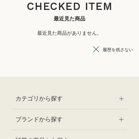
CHECKED ITEM
最近見た商品
最近見た商品がありません。
履歴を残さない
カテゴリから探す
ブランドから探す