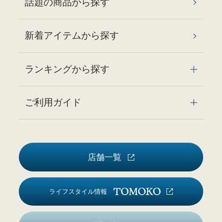
話題の商品から探す
新着アイテムから探す
ランキングから探す
ご利用ガイド
店舗一覧
ライフスタイル情報