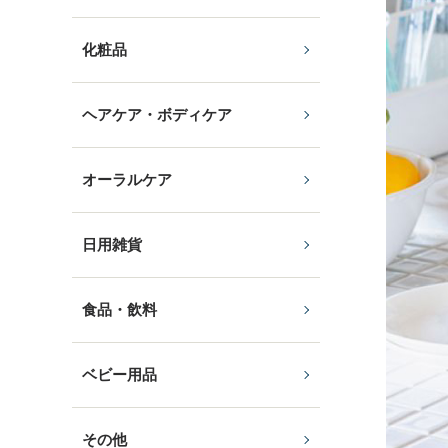
化粧品
ヘアケア・ボディケア
オーラルケア
日用雑貨
食品・飲料
ベビー用品
その他