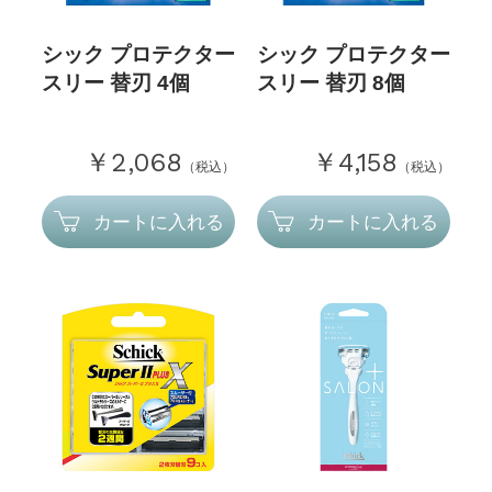
シック プロテクター
シック プロテクター
スリー 替刃 4個
スリー 替刃 8個
￥2,068
￥4,158
（税込）
（税込）
カートに入れる
カートに入れる