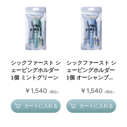
シックファースト シ
シックファースト シ
ェービングホルダー
ェービングホルダー
1個 ミントグリーン
1個 オーシャンブ...
￥1,540
￥1,540
（税込）
（税込）
カートに入れる
カートに入れる