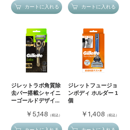
カートに入れる
カートに入れる
ジレットラボ角質除
ジレットフュージョ
去バー搭載シャイニ
ンボディ ホルダー 1
ーゴールドデザイ...
個
￥5,148
￥1,408
（税込）
（税込）
カートに入れる
カートに入れる