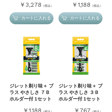
￥3,278
￥1,188
（税込）
（税込）
カートに入れる
カートに入れる
ジレット剃り味＋ プ
ジレット剃り味＋ プ
ラス やさしさ ７Ｂ
ラス やさしさ ３Ｂ
ホルダー付 1セット
ホルダー付 1セット
￥1,188
￥767
（税込）
（税込）