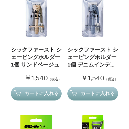
シックファースト シ
シックファースト シ
ェービングホルダー
ェービングホルダー
1個 サンドベージュ
1個 デニムインデ...
￥1,540
￥1,540
（税込）
（税込）
カートに入れる
カートに入れる