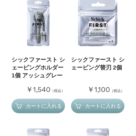
シックファースト シ
シックファースト シ
ェービングホルダー
ェービング替刃 2個
1個 アッシュグレー
￥1,540
￥1,100
（税込）
（税込）
カートに入れる
カートに入れる