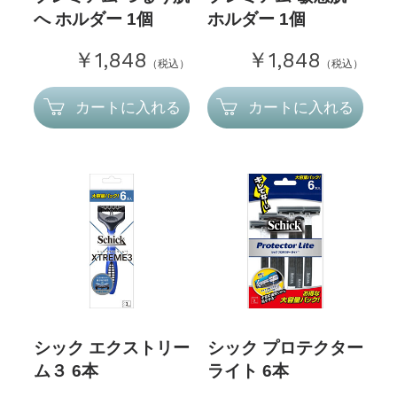
へ ホルダー 1個
ホルダー 1個
￥1,848
￥1,848
（税込）
（税込）
カートに入れる
カートに入れる
シック エクストリー
シック プロテクター
ム３ 6本
ライト 6本