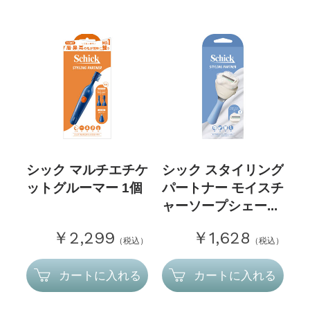
シック マルチエチケ
シック スタイリング
ットグルーマー 1個
パートナー モイスチ
ャーソープシェー...
￥2,299
￥1,628
（税込）
（税込）
カートに入れる
カートに入れる