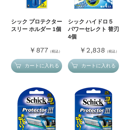
シック プロテクター
シック ハイドロ５
スリー ホルダー 1個
パワーセレクト 替刃
4個
￥877
￥2,838
（税込）
（税込）
カートに入れる
カートに入れる