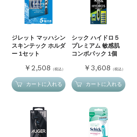
ジレット マッハシン
シック ハイドロ５
スキンテック ホルダ
プレミアム 敏感肌
ー 1セット
コンボパック 1個
￥2,508
￥3,608
（税込）
（税込）
カートに入れる
カートに入れる