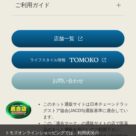
ご利用ガイド
店舗一覧
ライフスタイル情報
お問い合わせ
このネット通販サイトは日本チェーンドラッ
グストア協会(JACDS)通販基準に適合してい
ます。
この「適合マーク」の通販サイトの店で医薬
品のネット通販を安心してご利用下さい。
トモズオンラインショッピングでは、利用状況の