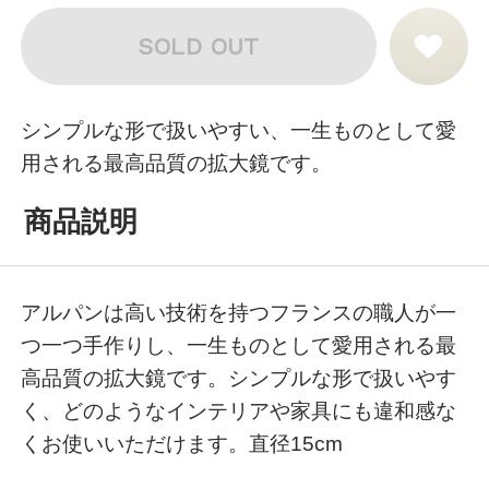
SOLD OUT
シンプルな形で扱いやすい、一生ものとして愛
用される最高品質の拡大鏡です。
商品説明
アルパンは高い技術を持つフランスの職人が一
つ一つ手作りし、一生ものとして愛用される最
高品質の拡大鏡です。シンプルな形で扱いやす
く、どのようなインテリアや家具にも違和感な
くお使いいただけます。直径15cm