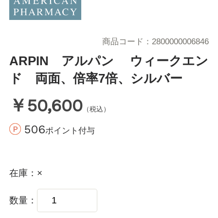
商品コード
2800000006846
ARPIN アルパン ウィークエン
ド 両面、倍率7倍、シルバー
￥50,600
（税込）
506
ポイント付与
在庫
×
数量