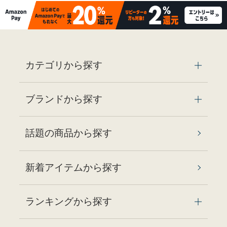
カテゴリから探す
ブランドから探す
話題の商品から探す
新着アイテムから探す
ランキングから探す