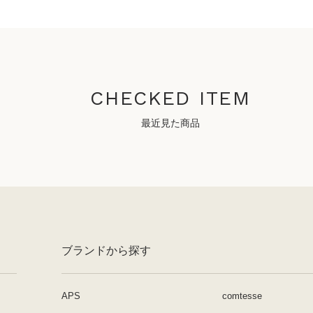
CHECKED ITEM
最近見た商品
ブランドから探す
APS
comtesse