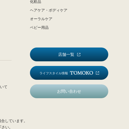
化粧品
ヘアケア・ボディケア
オーラルケア
ベビー用品
店舗一覧
ライフスタイル情報
いて
お問い合わせ
適合しています。
下さい。