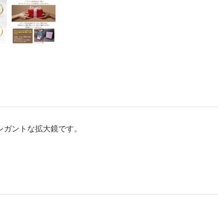
レガントな拡大鏡です。