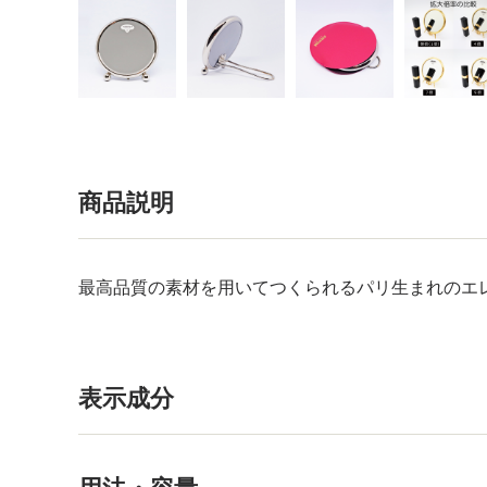
商品説明
最高品質の素材を用いてつくられるパリ生まれのエ
表示成分