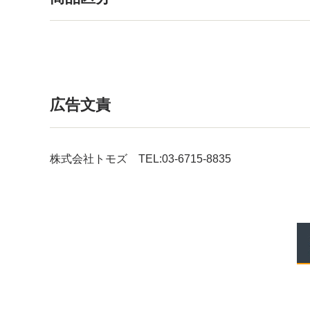
広告文責
株式会社トモズ TEL:03-6715-8835