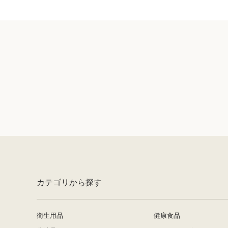
カテゴリから探す
衛生用品
健康食品