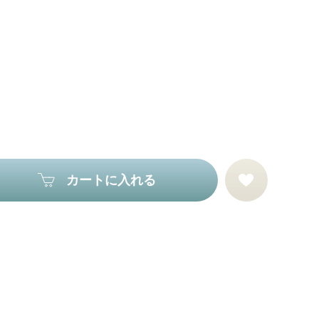
カートに入れる