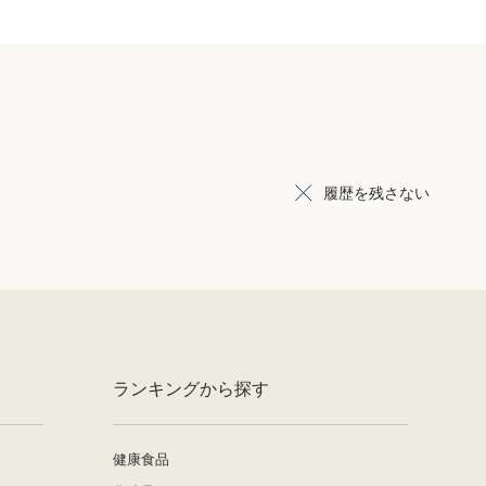
履歴を残さない
ランキングから探す
健康食品