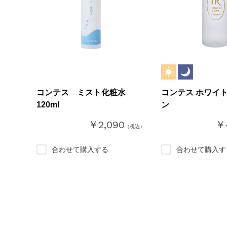
コンテス ミスト化粧水
コンテス ホワイ
120ml
ン
￥2,090
￥4
（税込）
合わせて購入する
合わせて購入す