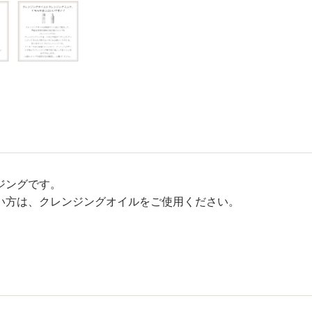
ジングです。
い方は、クレンジングオイルをご使用ください。