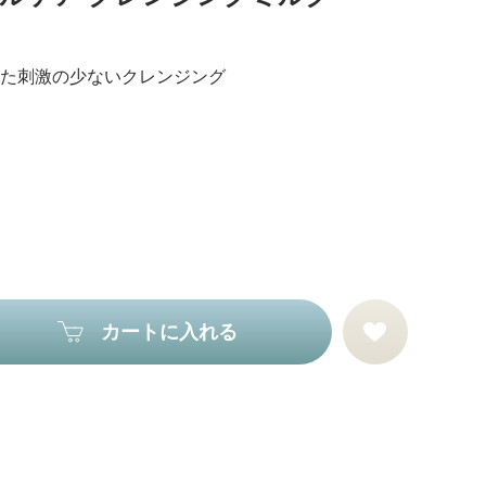
た刺激の少ないクレンジング
カートに入れる