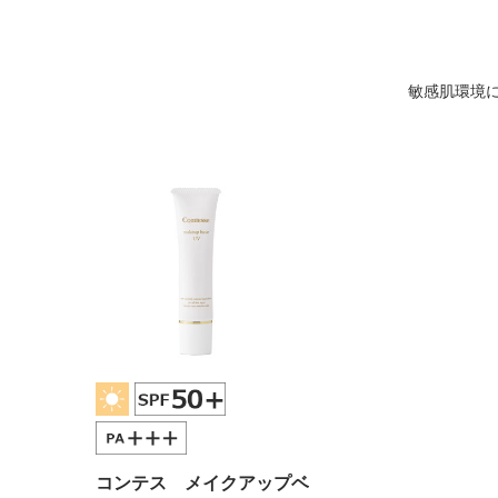
敏感肌環境に
コンテス メイクアップベ