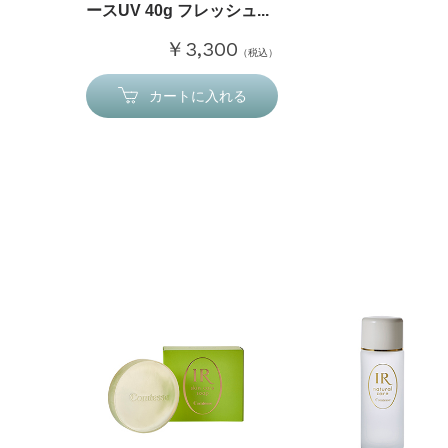
ースUV 40g フレッシュ...
￥3,300
（税込）
カートに入れる