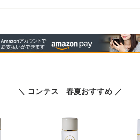
＼ コンテス 春夏おすすめ ／