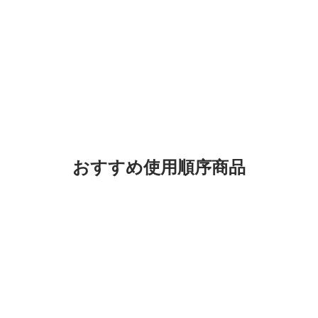
おすすめ使用順序商品