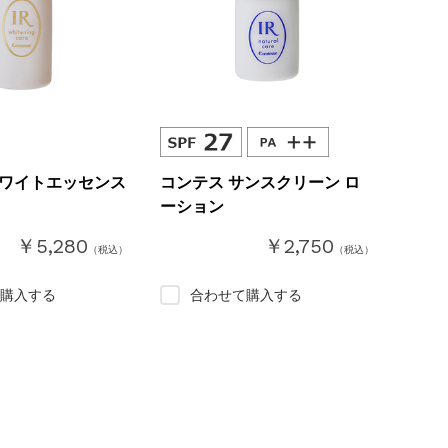
ホワイトエッセンス
コンテス サンスクリーン ロ
ーション
￥5,280
￥2,750
（税込）
（税込）
購入する
合わせて購入する