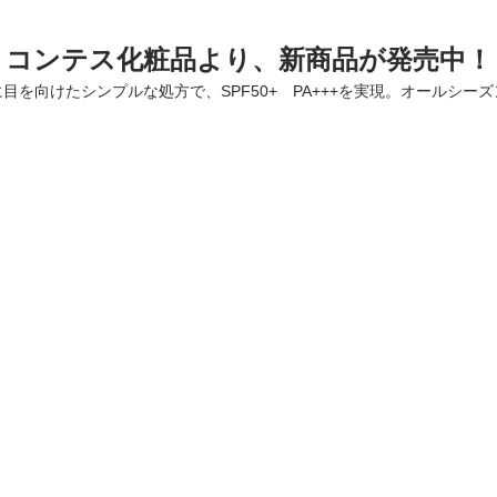
コンテス化粧品より、新商品が発売中！
目を向けたシンプルな処方で、SPF50+ PA+++を実現。オールシー