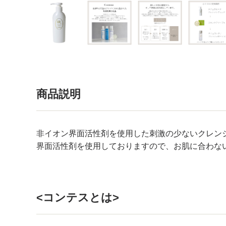
商品説明
非イオン界面活性剤を使用した刺激の少ないクレン
界面活性剤を使用しておりますので、お肌に合わな
<コンテスとは>