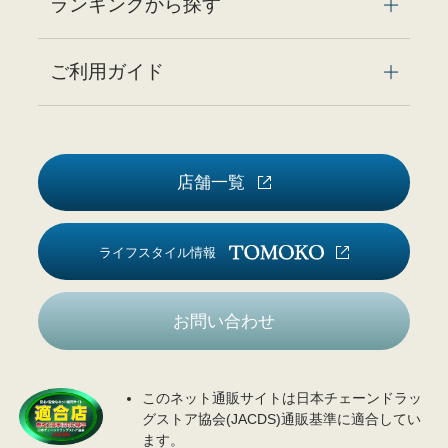
ランキングから探す
ご利用ガイド
店舗一覧
ライフスタイル情報
お問い合わせ
このネット通販サイトは日本チェーンドラッ
グストア協会(JACDS)通販基準に適合してい
ます。