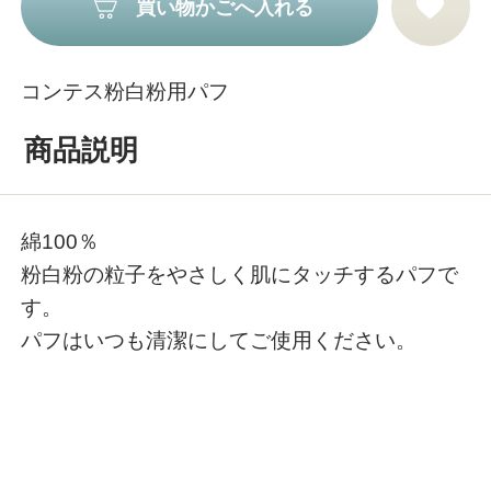
買い物かごへ入れる
コンテス粉白粉用パフ
商品説明
綿100％
粉白粉の粒子をやさしく肌にタッチするパフで
す。
パフはいつも清潔にしてご使用ください。