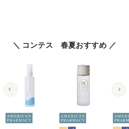
＼ コンテス 春夏おすすめ ／