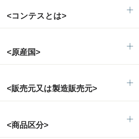
<コンテスとは>
<原産国>
<販売元又は製造販売元>
<商品区分>