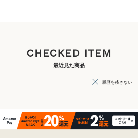
CHECKED ITEM
最近見た商品
履歴を残さない