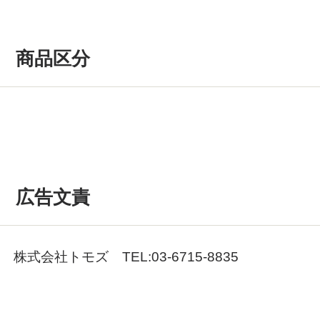
商品区分
広告文責
株式会社トモズ TEL:03-6715-8835