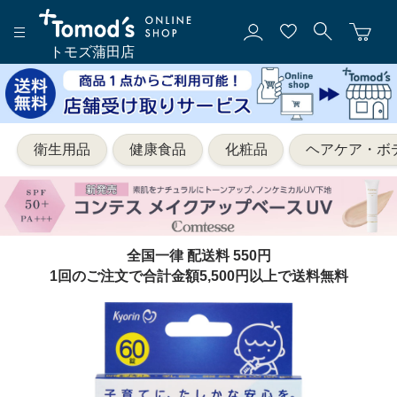
トモズ蒲田店
衛生用品
健康食品
化粧品
ヘアケア・ボ
全国一律 配送料 550円
1回のご注文で合計金額5,500円以上で送料無料