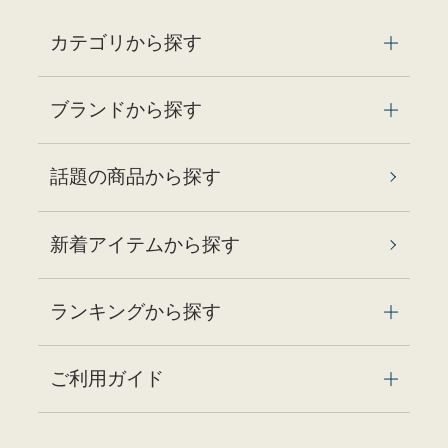
カテゴリから探す
ブランドから探す
話題の商品から探す
新着アイテムから探す
ランキングから探す
ご利用ガイド