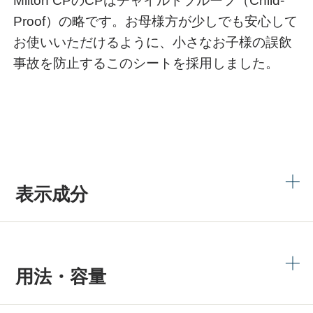
Milton CPのCPはチャイルドプルーフ（Child-
Proof）の略です。お母様方が少しでも安心して
お使いいただけるように、小さなお子様の誤飲
事故を防止するこのシートを採用しました。
表示成分
用法・容量