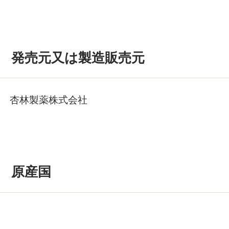
発売元又は製造販売元
杏林製薬株式会社
原産国