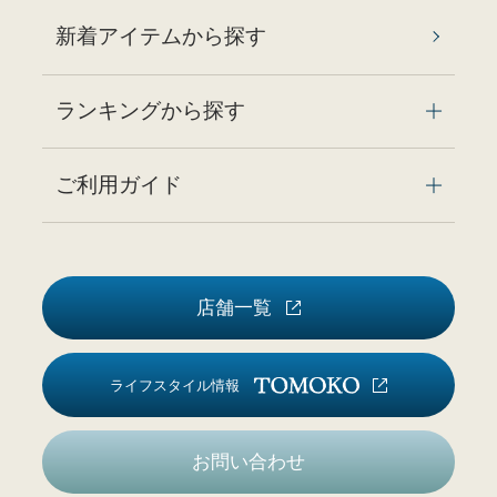
新着アイテムから探す
ランキングから探す
ご利用ガイド
店舗一覧
ライフスタイル情報
お問い合わせ