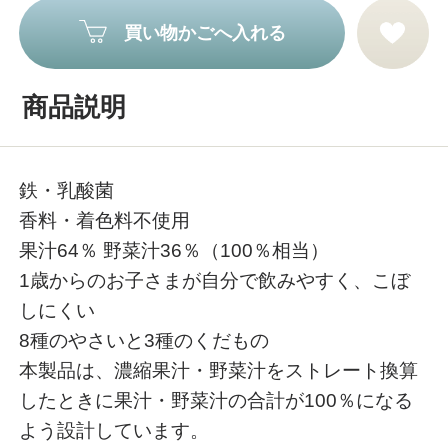
買い物かごへ入れる
商品説明
鉄・乳酸菌
香料・着色料不使用
果汁64％ 野菜汁36％（100％相当）
1歳からのお子さまが自分で飲みやすく、こぼ
しにくい
8種のやさいと3種のくだもの
本製品は、濃縮果汁・野菜汁をストレート換算
したときに果汁・野菜汁の合計が100％になる
よう設計しています。