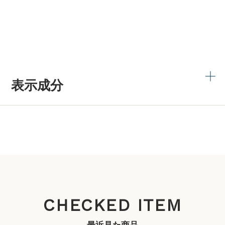
表示成分
CHECKED ITEM