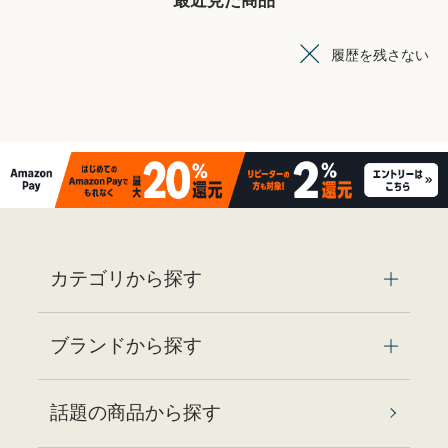
最近見た商品
履歴を残さない
カテゴリから探す
ブランドから探す
話題の商品から探す