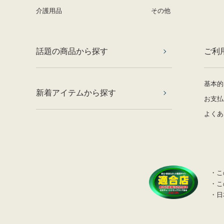
介護用品
その他
話題の商品から探す
ご利
基本的
新着アイテムから探す
お支払
よくあ
・こ
・こ
・日