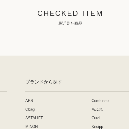
CHECKED ITEM
最近見た商品
ブランドから探す
APS
Comtesse
Obagi
ちふれ
ASTALIFT
Curel
MINON
Kneipp