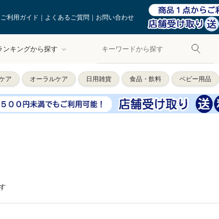
ご利用ガイド
よくあるご質問
お問い合わせ
ランキングから探す
ケア
オーラルケア
日用雑貨
食品・飲料
ベビー用品
す