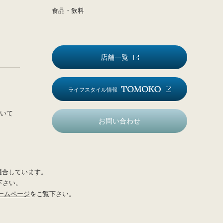
食品・飲料
店舗一覧
ライフスタイル情報
いて
お問い合わせ
適合しています。
下さい。
ームページ
をご覧下さい。