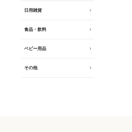
日用雑貨
食品・飲料
ベビー用品
その他