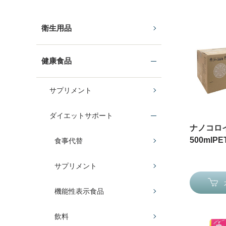
衛生用品
健康食品
サプリメント
ダイエットサポート
ナノコロ
500mlPE
食事代替
サプリメント
機能性表示食品
飲料