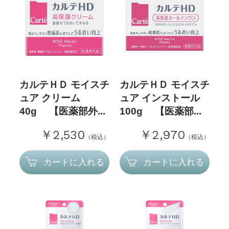
カルテＨＤ モイスチ
カルテＨＤ モイスチ
ュア クリーム
ュア インストール
40g 【医薬部外...
100g 【医薬部...
￥2,530
￥2,970
（税込）
（税込）
カートに入れる
カートに入れる