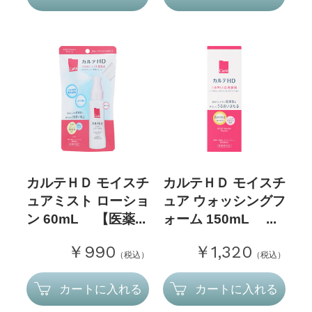
カルテＨＤ モイスチ
カルテＨＤ モイスチ
ュアミスト ローショ
ュア ウォッシングフ
ン 60mL 【医薬...
ォーム 150mL ...
￥990
￥1,320
（税込）
（税込）
カートに入れる
カートに入れる