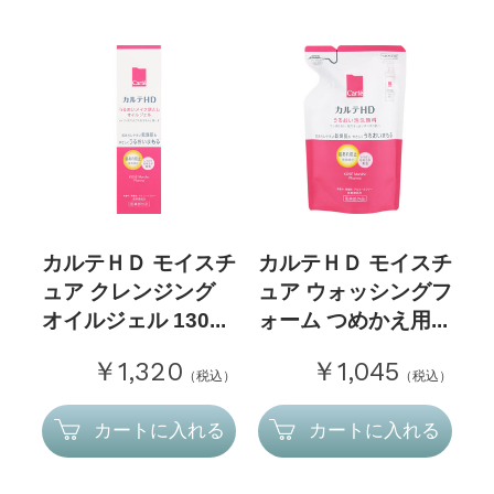
カルテＨＤ モイスチ
カルテＨＤ モイスチ
ュア クレンジング
ュア ウォッシングフ
オイルジェル 130...
ォーム つめかえ用...
￥1,320
￥1,045
（税込）
（税込）
カートに入れる
カートに入れる