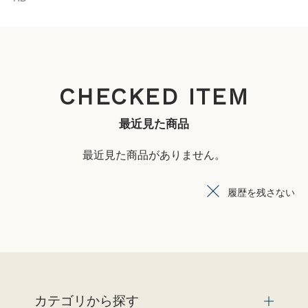
CHECKED ITEM
最近見た商品
最近見た商品がありません。
履歴を残さない
カテゴリから探す