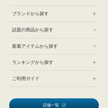
ブランドから探す
話題の商品から探す
新着アイテムから探す
ランキングから探す
ご利用ガイド
店舗一覧