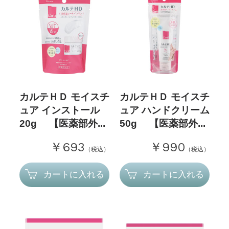
カルテＨＤ モイスチ
カルテＨＤ モイスチ
ュア インストール
ュア ハンドクリーム
20g 【医薬部外...
50g 【医薬部外...
￥693
￥990
（税込）
（税込）
カートに入れる
カートに入れる