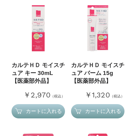
カルテＨＤ モイスチ
カルテＨＤ モイスチ
ュア キー 30mL
ュア バーム 15g
【医薬部外品】
【医薬部外品】
￥2,970
￥1,320
（税込）
（税込）
カートに入れる
カートに入れる