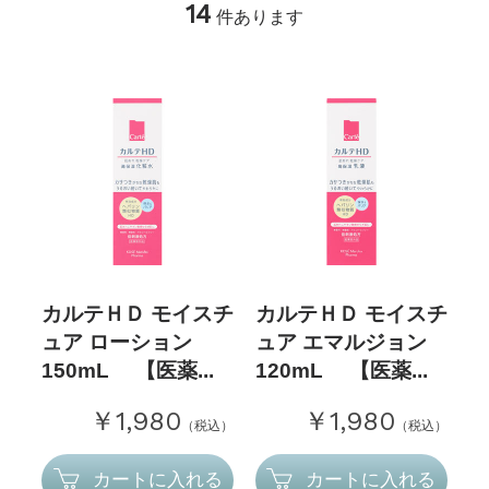
14
件あります
カルテＨＤ モイスチ
カルテＨＤ モイスチ
ュア ローション
ュア エマルジョン
150mL 【医薬...
120mL 【医薬...
￥1,980
￥1,980
（税込）
（税込）
カートに入れる
カートに入れる