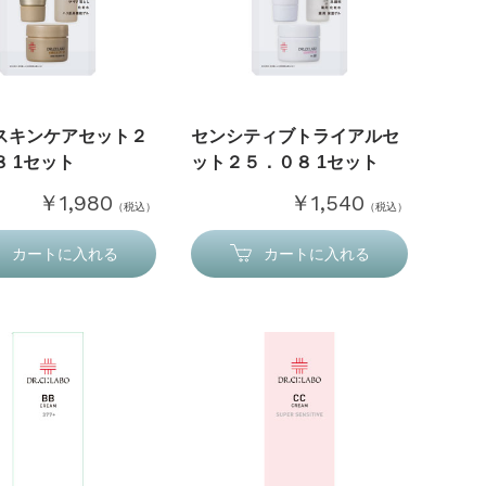
スキンケアセット２
センシティブトライアルセ
 1セット
ット２５．０８ 1セット
￥1,980
￥1,540
（税込）
（税込）
カートに入れる
カートに入れる