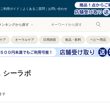
ご利用ガイド
よくあるご質問
お問い合わせ
ランキングから探す
ケア
オーラルケア
日用雑貨
食品・飲料
ベビー用品
．シーラボ
ます