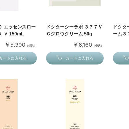
０ エッセンスロー
ドクターシーラボ ３７７Ｖ
ドクタ
Ｖ 150mL
Ｃグロウクリーム 50g
ーム３７
￥5,390
￥6,160
（税込）
（税込）
カートに入れる
カートに入れる