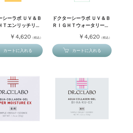
ーシーラボ ＵＶ＆Ｂ
ドクターシーラボ ＵＶ＆Ｂ
Ｔエンリッチリ...
ＲＩＧＨＴウォータリー...
￥4,620
￥4,620
（税込）
（税込）
カートに入れる
カートに入れる