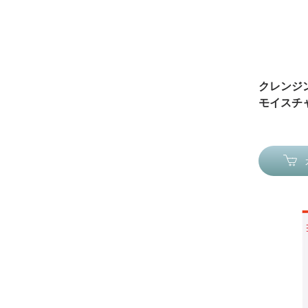
クレンジ
モイスチャ