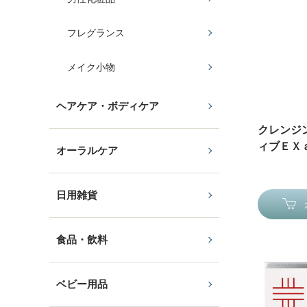
フレグランス
メイク小物
ヘアケア・ボディケア
クレンジ
ィブＥＸａ
オーラルケア
日用雑貨
食品・飲料
ベビー用品