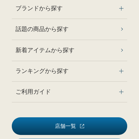
ブランドから探す
話題の商品から探す
新着アイテムから探す
ランキングから探す
ご利用ガイド
店舗一覧