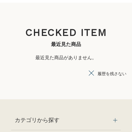
CHECKED ITEM
最近見た商品
最近見た商品がありません。
履歴を残さない
カテゴリから探す