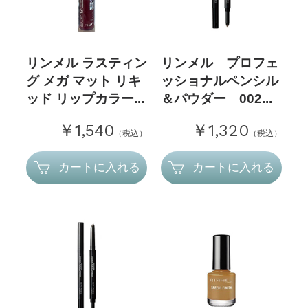
リンメル ラスティン
リンメル プロフェ
グ メガ マット リキ
ッショナルペンシル
ッド リップカラー...
＆パウダー 002...
￥1,540
￥1,320
（税込）
（税込）
カートに入れる
カートに入れる