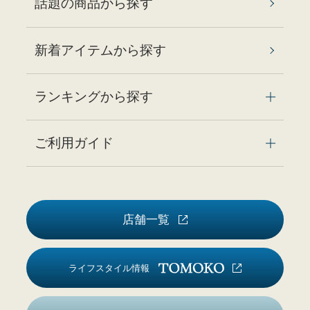
話題の商品から探す
新着アイテムから探す
ランキングから探す
ご利用ガイド
店舗一覧
ライフスタイル情報