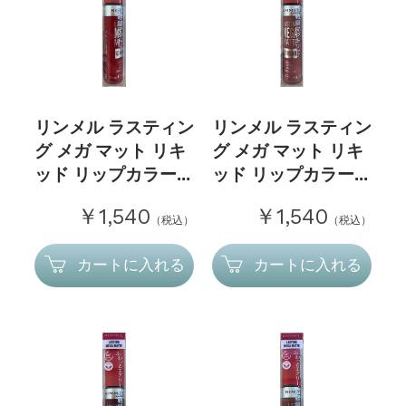
リンメル ラスティン
リンメル ラスティン
グ メガ マット リキ
グ メガ マット リキ
ッド リップカラー...
ッド リップカラー...
￥1,540
￥1,540
（税込）
（税込）
カートに入れる
カートに入れる