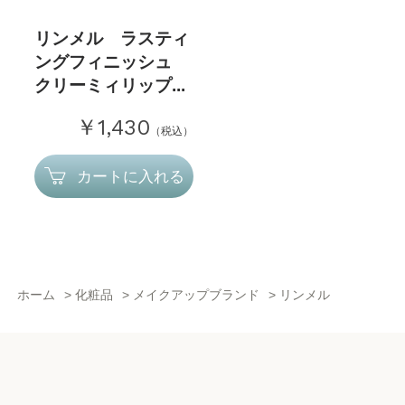
リンメル ラスティ
ングフィニッシュ
クリーミィリップ...
￥1,430
（税込）
カートに入れる
ホーム
>
化粧品
>
メイクアップブランド
>
リンメル