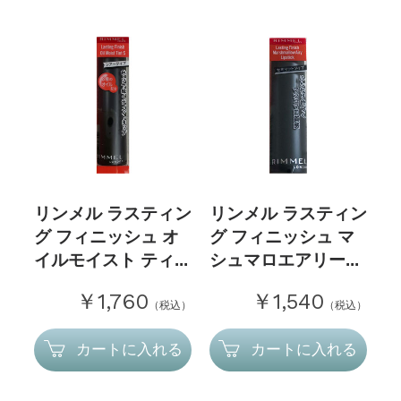
リンメル ラスティン
リンメル ラスティン
グ フィニッシュ オ
グ フィニッシュ マ
イルモイスト ティ...
シュマロエアリー...
￥1,760
￥1,540
（税込）
（税込）
カートに入れる
カートに入れる