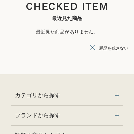
CHECKED ITEM
最近見た商品
最近見た商品がありません。
履歴を残さない
カテゴリから探す
ブランドから探す