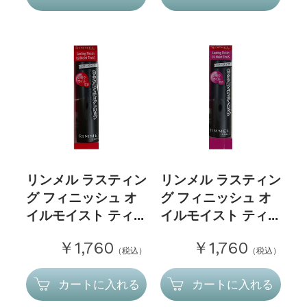
リンメル ラスティン
リンメル ラスティン
グ フィニッシュ オ
グ フィニッシュ オ
イルモイスト ティ...
イルモイスト ティ...
￥1,760
￥1,760
（税込）
（税込）
カートに入れる
カートに入れる