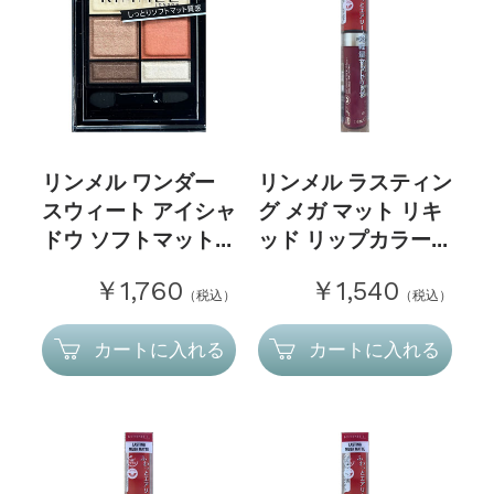
リンメル ワンダー
リンメル ラスティン
スウィート アイシャ
グ メガ マット リキ
ドウ ソフトマット...
ッド リップカラー...
￥1,760
￥1,540
（税込）
（税込）
カートに入れる
カートに入れる