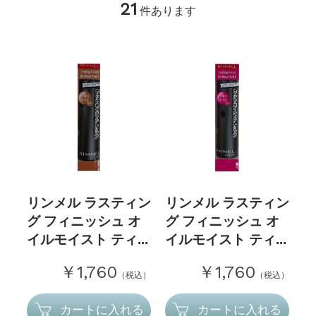
21
件あります
リンメル ラスティン
リンメル ラスティン
グ フィニッシュ オ
グ フィニッシュ オ
イルモイスト ティ...
イルモイスト ティ...
￥1,760
￥1,760
（税込）
（税込）
カートに入れる
カートに入れる