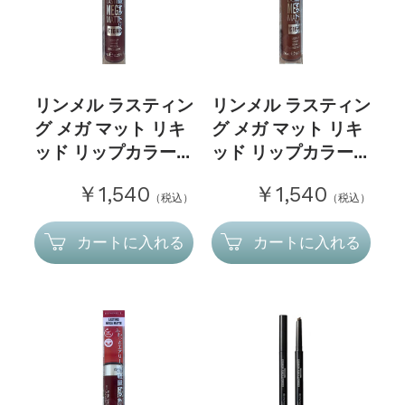
リンメル ラスティン
リンメル ラスティン
グ メガ マット リキ
グ メガ マット リキ
ッド リップカラー...
ッド リップカラー...
￥1,540
￥1,540
（税込）
（税込）
カートに入れる
カートに入れる