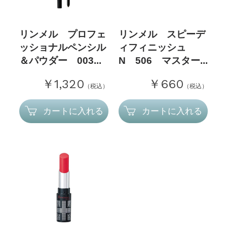
リンメル プロフェ
リンメル スピーデ
ッショナルペンシル
ィフィニッシュ
＆パウダー 003...
N 506 マスター...
￥1,320
￥660
（税込）
（税込）
カートに入れる
カートに入れる