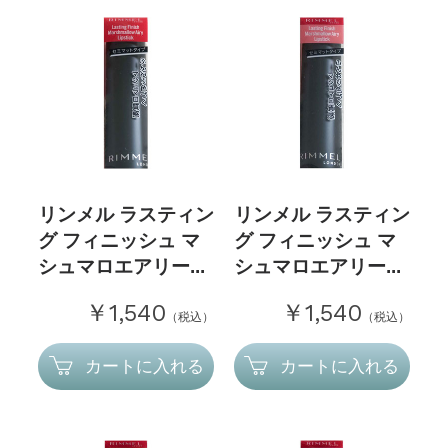
リンメル ラスティン
リンメル ラスティン
グ フィニッシュ マ
グ フィニッシュ マ
シュマロエアリー...
シュマロエアリー...
￥1,540
￥1,540
（税込）
（税込）
カートに入れる
カートに入れる