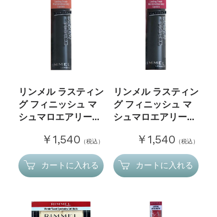
リンメル ラスティン
リンメル ラスティン
グ フィニッシュ マ
グ フィニッシュ マ
シュマロエアリー...
シュマロエアリー...
￥1,540
￥1,540
（税込）
（税込）
カートに入れる
カートに入れる