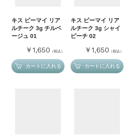
キス ビーマイ リア
キス ビーマイ リア
ルチーク 3g チルベ
ルチーク 3g シャイ
ージュ 01
ピーチ 02
￥1,650
￥1,650
（税込）
（税込）
カートに入れる
カートに入れる