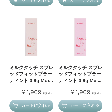
ミルクタッチ スプレ
ミルクタッチ スプレ
ッドフィットブラー
ッドフィットブラー
ティント 3.8g Mor...
ティント 3.8g Mel...
￥1,969
￥1,969
（税込）
（税込）
カートに入れる
カートに入れる