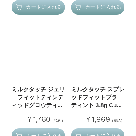
カートに入れる
カートに入れる
ミルクタッチ ジェリ
ミルクタッチ スプレ
ーフィットティンテ
ッドフィットブラー
ィッドグロウティ...
ティント 3.8g Cu...
￥1,760
￥1,969
（税込）
（税込）
カートに入れる
カートに入れる