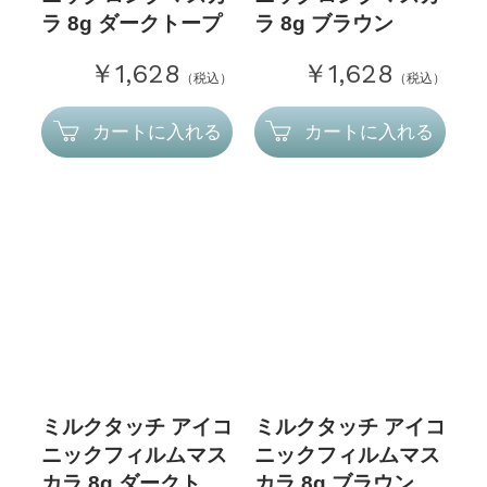
ラ 8g ダークトープ
ラ 8g ブラウン
￥1,628
￥1,628
（税込）
（税込）
カートに入れる
カートに入れる
ミルクタッチ アイコ
ミルクタッチ アイコ
ニックフィルムマス
ニックフィルムマス
カラ 8g ダークト...
カラ 8g ブラウン