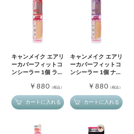
キャンメイク エアリ
キャンメイク エアリ
ーカバーフィットコ
ーカバーフィットコ
ンシーラー 1個 ラ...
ンシーラー 1個 ナ...
￥880
￥880
（税込）
（税込）
カートに入れる
カートに入れる