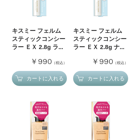
キスミー フェルム
キスミー フェルム
スティックコンシー
スティックコンシー
ラー ＥＸ 2.8g ラ...
ラー ＥＸ 2.8g ナ...
￥990
￥990
（税込）
（税込）
カートに入れる
カートに入れる