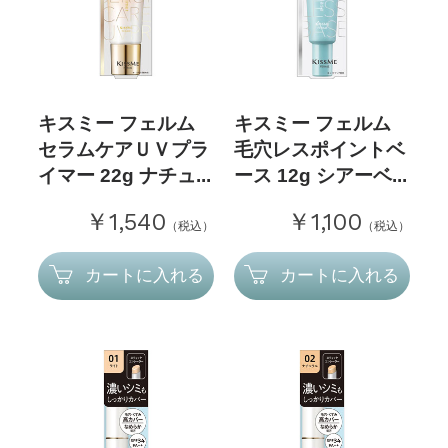
キスミー フェルム
キスミー フェルム
セラムケアＵＶプラ
毛穴レスポイントベ
イマー 22g ナチュ...
ース 12g シアーベ...
￥1,540
￥1,100
（税込）
（税込）
カートに入れる
カートに入れる