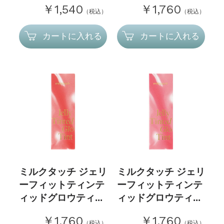
￥1,540
￥1,760
（税込）
（税込）
カートに入れる
カートに入れる
ミルクタッチ ジェリ
ミルクタッチ ジェリ
ーフィットティンテ
ーフィットティンテ
ィッドグロウティ...
ィッドグロウティ...
￥1,760
￥1,760
（税込）
（税込）