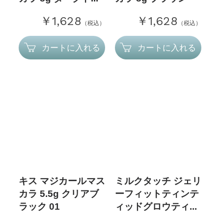
￥1,628
￥1,628
（税込）
（税込）
カートに入れる
カートに入れる
キス マジカールマス
ミルクタッチ ジェリ
カラ 5.5g クリアブ
ーフィットティンテ
ラック 01
ィッドグロウティ...