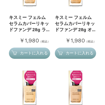
キスミー フェルム
キスミー フェルム
セラムカバーリキッ
セラムカバーリキッ
ドファンデ 28g ラ...
ドファンデ 28g オ...
￥1,980
￥1,980
（税込）
（税込）
カートに入れる
カートに入れる