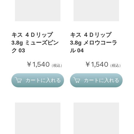
キス ４Ｄリップ
キス ４Ｄリップ
3.8g ミューズピン
3.8g メロウコーラ
ク 03
ル 04
￥1,540
￥1,540
（税込）
（税込）
カートに入れる
カートに入れる