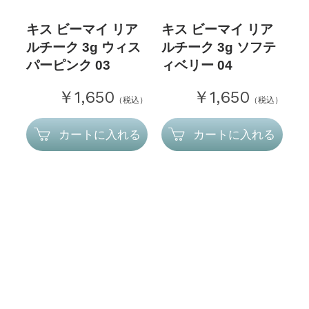
キス ビーマイ リア
キス ビーマイ リア
ルチーク 3g ウィス
ルチーク 3g ソフテ
パーピンク 03
ィベリー 04
￥1,650
￥1,650
（税込）
（税込）
カートに入れる
カートに入れる