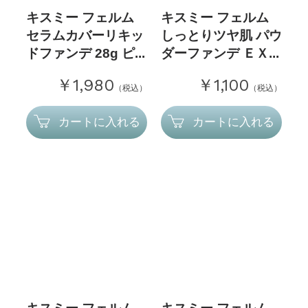
キスミー フェルム
キスミー フェルム
セラムカバーリキッ
しっとりツヤ肌 パウ
ドファンデ 28g ピ...
ダーファンデ ＥＸ...
￥1,980
￥1,100
（税込）
（税込）
カートに入れる
カートに入れる