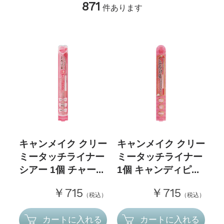
871
件あります
キャンメイク クリー
キャンメイク クリー
ミータッチライナー
ミータッチライナー
シアー 1個 チャー...
1個 キャンディピ...
￥715
￥715
（税込）
（税込）
カートに入れる
カートに入れる