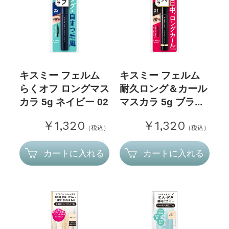
キスミー フェルム
キスミー フェルム
らくオフ ロングマス
耐久ロング＆カール
カラ 5g ネイビー 02
マスカラ 5g ブラ...
￥1,320
￥1,320
（税込）
（税込）
カートに入れる
カートに入れる