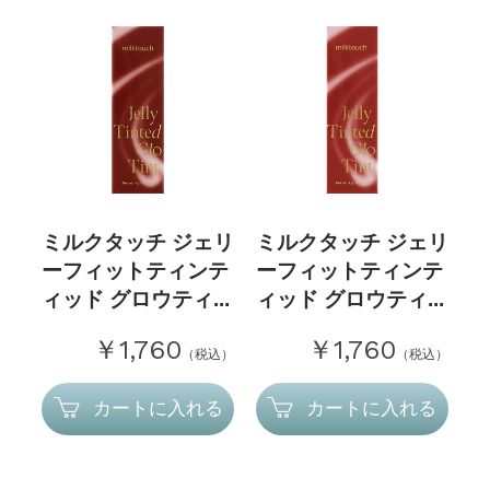
ミルクタッチ ジェリ
ミルクタッチ ジェリ
ーフィットティンテ
ーフィットティンテ
ィッド グロウティ...
ィッド グロウティ...
￥1,760
￥1,760
（税込）
（税込）
カートに入れる
カートに入れる