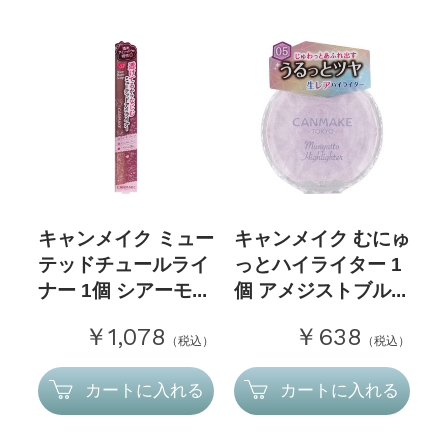
キャンメイク ミュー
キャンメイク むにゅ
テッドチュールライ
っとハイライター 1
ナー 1個 シアーモ...
個 アメジストブル...
￥1,078
￥638
（税込）
（税込）
カートに入れる
カートに入れる