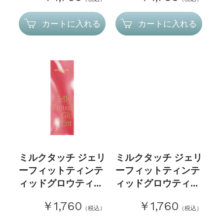
カートに入れる
カートに入れる
ミルクタッチ ジェリ
ミルクタッチ ジェリ
ーフィットティンテ
ーフィットティンテ
ィッドグロウティ...
ィッドグロウティ...
￥1,760
￥1,760
（税込）
（税込）