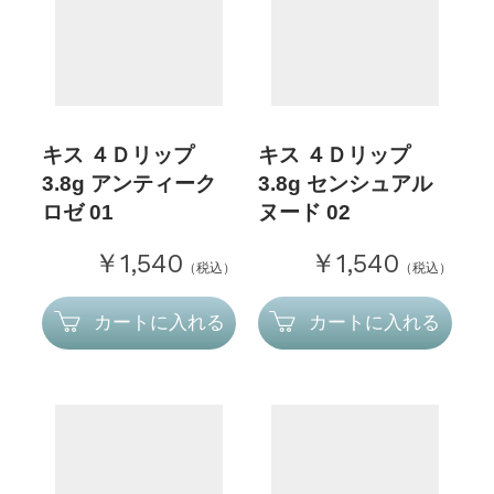
キス ４Ｄリップ
キス ４Ｄリップ
3.8g アンティーク
3.8g センシュアル
ロゼ 01
ヌード 02
￥1,540
￥1,540
（税込）
（税込）
カートに入れる
カートに入れる