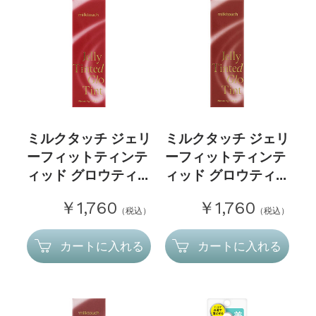
ミルクタッチ ジェリ
ミルクタッチ ジェリ
ーフィットティンテ
ーフィットティンテ
ィッド グロウティ...
ィッド グロウティ...
￥1,760
￥1,760
（税込）
（税込）
カートに入れる
カートに入れる