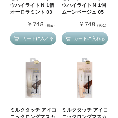
ウハイライトＮ 1個
ウハイライトＮ 1個
オーロラミント 03
ムーンベージュ 05
￥748
￥748
（税込）
（税込）
カートに入れる
カートに入れる
ミルクタッチ アイコ
ミルクタッチ アイコ
ニックロングマスカ
ニックロングマスカ