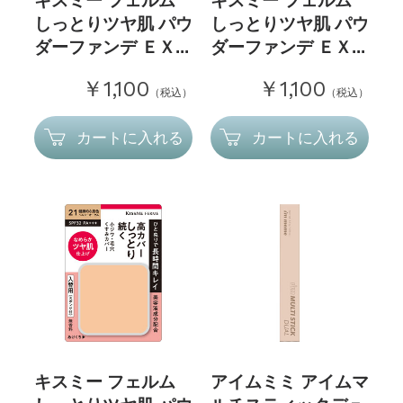
キスミー フェルム
キスミー フェルム
しっとりツヤ肌 パウ
しっとりツヤ肌 パウ
ダーファンデ ＥＸ...
ダーファンデ ＥＸ...
￥1,100
￥1,100
（税込）
（税込）
カートに入れる
カートに入れる
キスミー フェルム
アイムミミ アイムマ