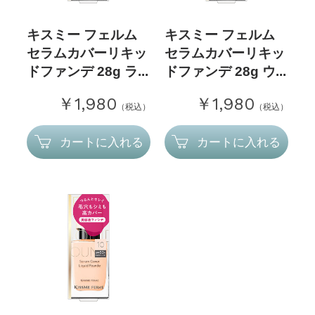
キスミー フェルム
キスミー フェルム
セラムカバーリキッ
セラムカバーリキッ
ドファンデ 28g ラ...
ドファンデ 28g ウ...
￥1,980
￥1,980
（税込）
（税込）
カートに入れる
カートに入れる