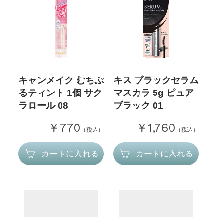
キャンメイク むちぷ
キス ブラックセラム
るティント 1個 サク
マスカラ 5g ピュア
ラロール 08
ブラック 01
￥770
￥1,760
（税込）
（税込）
カートに入れる
カートに入れる