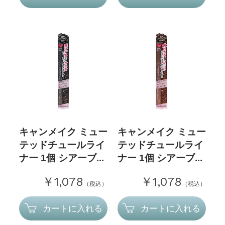
キャンメイク ミュー
キャンメイク ミュー
テッドチュールライ
テッドチュールライ
ナー 1個 シアーブ...
ナー 1個 シアーブ...
￥1,078
￥1,078
（税込）
（税込）
カートに入れる
カートに入れる