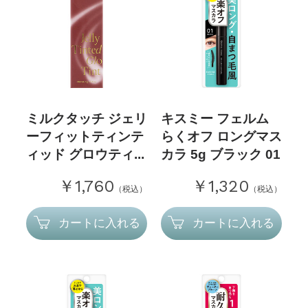
ミルクタッチ ジェリ
キスミー フェルム
ーフィットティンテ
らくオフ ロングマス
ィッド グロウティ...
カラ 5g ブラック 01
￥1,760
￥1,320
（税込）
（税込）
カートに入れる
カートに入れる