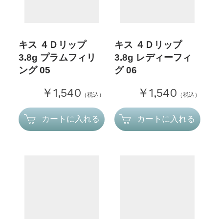
キス ４Ｄリップ
キス ４Ｄリップ
3.8g プラムフィリ
3.8g レディーフィ
ング 05
グ 06
￥1,540
￥1,540
（税込）
（税込）
カートに入れる
カートに入れる