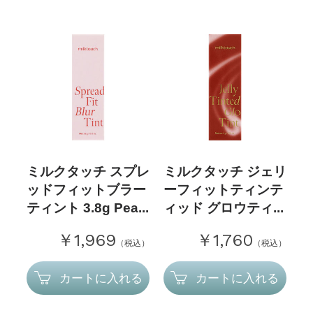
ミルクタッチ スプレ
ミルクタッチ ジェリ
ッドフィットブラー
ーフィットティンテ
ティント 3.8g Pea...
ィッド グロウティ...
￥1,969
￥1,760
（税込）
（税込）
カートに入れる
カートに入れる