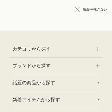
履歴を残さない
カテゴリから探す
ブランドから探す
話題の商品から探す
新着アイテムから探す