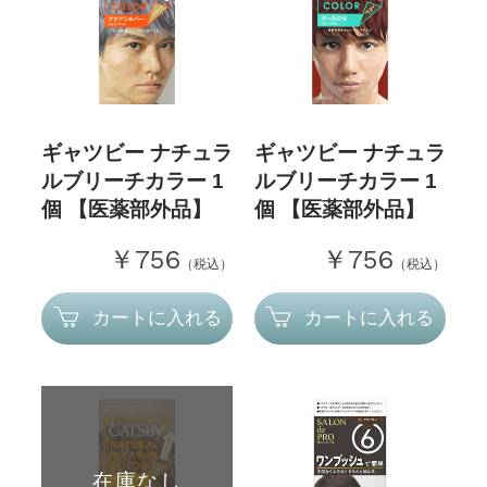
ギャツビー ナチュラ
ギャツビー ナチュラ
ルブリーチカラー 1
ルブリーチカラー 1
個 【医薬部外品】
個 【医薬部外品】
￥756
￥756
（税込）
（税込）
カートに入れる
カートに入れる
在庫なし