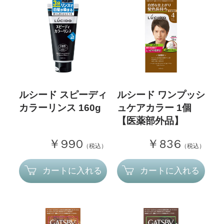
ルシード スピーディ
ルシード ワンプッシ
カラーリンス 160g
ュケアカラー 1個
【医薬部外品】
￥990
￥836
（税込）
（税込）
カートに入れる
カートに入れる