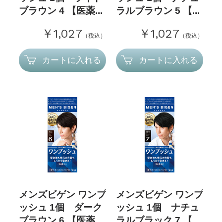
ブラウン 4 【医薬...
ラルブラウン 5 【...
￥1,027
￥1,027
（税込）
（税込）
カートに入れる
カートに入れる
メンズビゲン ワンプ
メンズビゲン ワンプ
ッシュ 1個 ダーク
ッシュ 1個 ナチュ
ブラウン 6 【医薬...
ラルブラック 7 【...