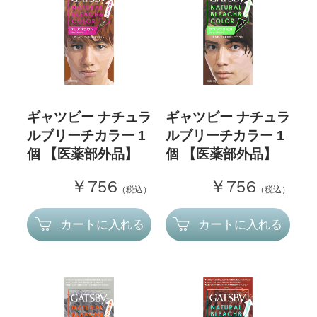
ギャツビー ナチュラ
ギャツビー ナチュラ
ルブリーチカラー 1
ルブリーチカラー 1
個 【医薬部外品】
個 【医薬部外品】
￥756
￥756
（税込）
（税込）
カートに入れる
カートに入れる