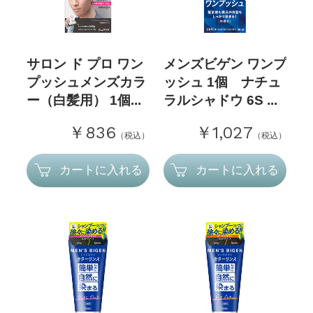
サロン ド プロ ワン
メンズビゲン ワンプ
プッシュメンズカラ
ッシュ 1個 ナチュ
ー（白髪用） 1個...
ラルシャドウ 6S ...
￥836
￥1,027
（税込）
（税込）
カートに入れる
カートに入れる