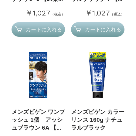
￥1,027
￥1,027
（税込）
（税込）
カートに入れる
カートに入れる
メンズビゲン ワンプ
メンズビゲン カラー
ッシュ 1個 アッシ
リンス 160g ナチュ
ュブラウン 6A 【...
ラルブラック