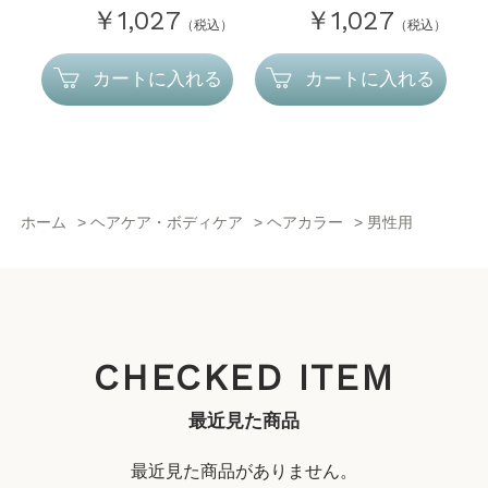
￥1,027
￥1,027
（税込）
（税込）
カートに入れる
カートに入れる
ホーム
>
ヘアケア・ボディケア
>
ヘアカラー
>
男性用
CHECKED ITEM
最近見た商品
最近見た商品がありません。