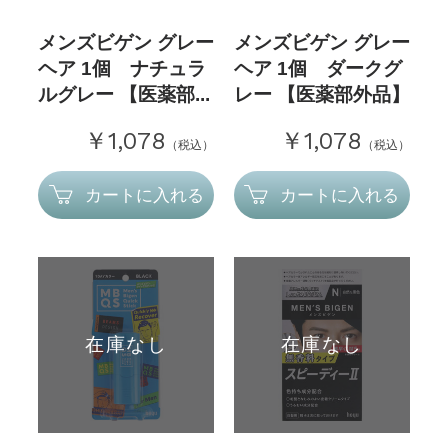
メンズビゲン グレー
メンズビゲン グレー
ヘア 1個 ナチュラ
ヘア 1個 ダークグ
ルグレー 【医薬部...
レー 【医薬部外品】
￥1,078
￥1,078
（税込）
（税込）
カートに入れる
カートに入れる
在庫なし
在庫なし