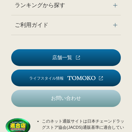
ランキングから探す
ご利用ガイド
店舗一覧
ライフスタイル情報
お問い合わせ
このネット通販サイトは日本チェーンドラッ
グストア協会(JACDS)通販基準に適合してい