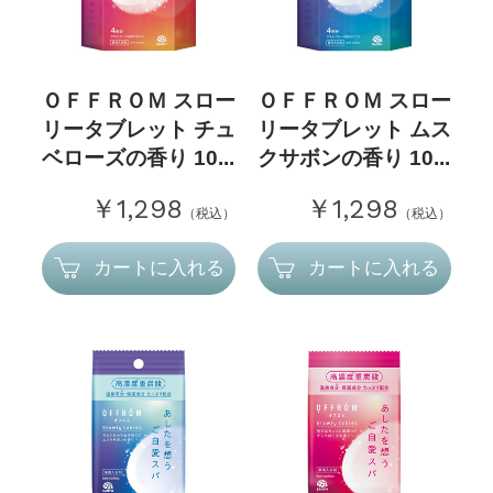
ＯＦＦＲＯＭ スロー
ＯＦＦＲＯＭ スロー
リータブレット チュ
リータブレット ムス
ベローズの香り 10...
クサボンの香り 10...
￥1,298
￥1,298
（税込）
（税込）
カートに入れる
カートに入れる