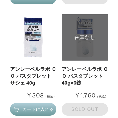
在庫なし
アンレーベルラボ Ｃ
アンレーベルラボ Ｃ
Ｏ バスタブレット
Ｏ バスタブレット
サシェ 40g
40g×6錠
￥308
￥1,760
（税込）
（税込）
SOLD OUT
カートに入れる