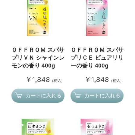
ＯＦＦＲＯＭ スパサ
ＯＦＦＲＯＭ スパサ
プリＶＮ シャインレ
プリＣＥ ピュアリリ
モンの香り 400g
ーの香り 400g
￥1,848
￥1,848
（税込）
（税込）
カートに入れる
カートに入れる