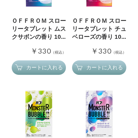
ＯＦＦＲＯＭ スロー
ＯＦＦＲＯＭ スロー
リータブレット ムス
リータブレット チュ
クサボンの香り 10...
ベローズの香り 10...
￥330
￥330
（税込）
（税込）
カートに入れる
カートに入れる