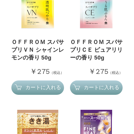
ＯＦＦＲＯＭ スパサ
ＯＦＦＲＯＭ スパサ
プリＶＮ シャインレ
プリＣＥ ピュアリリ
モンの香り 50g
ーの香り 50g
￥275
￥275
（税込）
（税込）
カートに入れる
カートに入れる