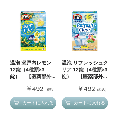
温泡 瀬戸内レモン
温泡 リフレッシュク
12錠（4種類×3
リア 12錠（4種類×3
錠） 【医薬部外...
錠） 【医薬部外...
￥492
￥492
（税込）
（税込）
カートに入れる
カートに入れる